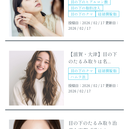
目の下のヒアルロン酸
目の下の脂肪注入
目の下のクマ
経結膜脱脂
投稿日：2026 / 02 / 17
更新日：
2026 / 02 / 17
【滋賀・大津】目の下
のたるみ取りは名...
目の下のクマ
経結膜脱脂
ハムラ法
投稿日：2026 / 02 / 17
更新日：
2026 / 02 / 17
目の下のたるみ取り治