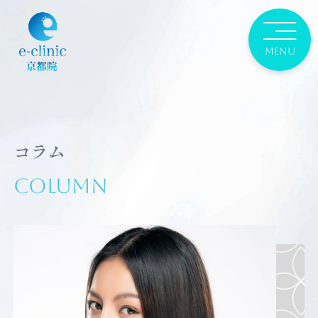
コラム
Column