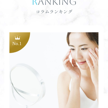
RANKING
コラムランキング