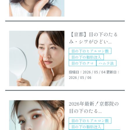
【京都】目の下のたる
み・シワがひどい...
目の下のヒアルロン酸
目の下の脂肪注入
目の下のクマ
ハムラ法
投稿日：2026 / 05 / 04
更新日：
2026 / 05 / 06
2026年最新！京都院の
目の下のたる...
目の下のヒアルロン酸
目の下の脂肪注入