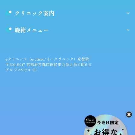
クリニック案内
施術メニュー
eクリニック（e-clinic/イークリニック）京都院
〒601-8017 京都府京都市南区東九条北烏丸町6-6
アルプス9ビル 3F