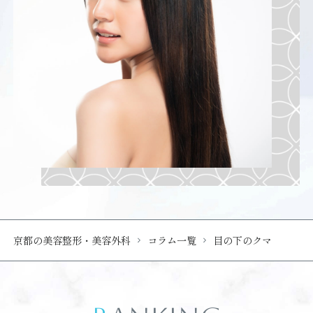
京都の美容整形・美容外科
コラム一覧
目の下のクマ