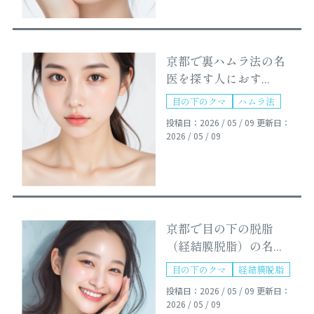
京都で裏ハムラ法の名
医を探す人におす...
目の下のクマ
ハムラ法
投稿日：2026 / 05 / 09
更新日：
2026 / 05 / 09
京都で目の下の脱脂
（経結膜脱脂）の名...
目の下のクマ
経結膜脱脂
投稿日：2026 / 05 / 09
更新日：
2026 / 05 / 09