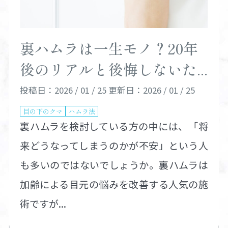
裏ハムラは一生モノ？20年
後のリアルと後悔しないた...
投稿日：2026 / 01 / 25
更新日：2026 / 01 / 25
目の下のクマ
ハムラ法
裏ハムラを検討している方の中には、「将
来どうなってしまうのかが不安」という人
も多いのではないでしょうか。裏ハムラは
加齢による目元の悩みを改善する人気の施
術ですが...