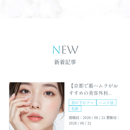
NEW
新着記事
【京都で裏ハムラがお
すすめの美容外科...
目の下のクマ
ハムラ法
名医
投稿日：2026 / 06 / 21
更新日：
2026 / 06 / 21