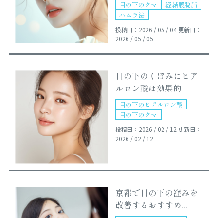
目の下のクマ
経結膜脱脂
ハムラ法
投稿日：2026 / 05 / 04
更新日：
2026 / 05 / 05
目の下のくぼみにヒア
ルロン酸は効果的...
目の下のヒアルロン酸
目の下のクマ
投稿日：2026 / 02 / 12
更新日：
2026 / 02 / 12
京都で目の下の窪みを
改善するおすすめ...