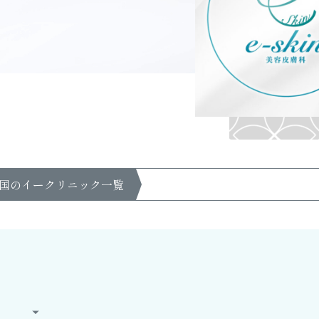
国のイークリニック一覧