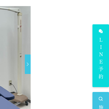
LINE予約