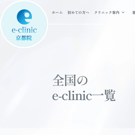
ホーム
初めての方へ
クリニック案内
全国の
e-clinic一覧