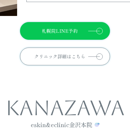
札幌院LINE予約
クリニック詳細はこちら
KANAZAWA
eskin&eclinic金沢本院