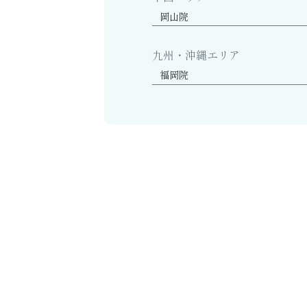
岡山院
九州・沖縄エリア
福岡院