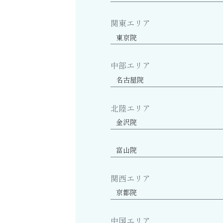
関東エリア
東京院
中部エリア
名古屋院
北陸エリア
金沢院
富山院
関西エリア
京都院
中国エリア