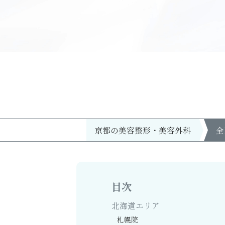
京都の美容整形・美容外科
全
目次
北海道エリア
札幌院