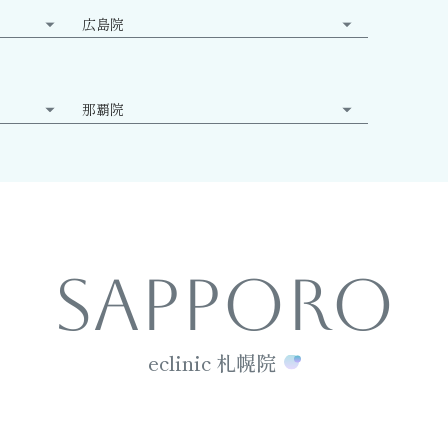
広島院
那覇院
SAPPORO
eclinic 札幌院