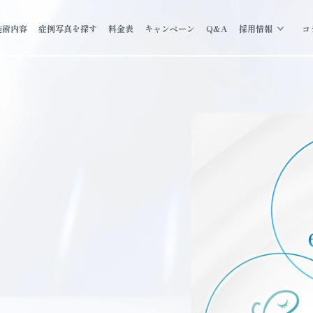
施術内容
症例写真を探す
料金表
キャンペーン
Q&A
採用情報
コ