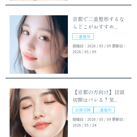
京都で二重整形するな
らどこがおすすめ...
二重整形
投稿日：2026 / 05 / 09
更新日：
2026 / 05 / 09
【京都の方向け】目頭
切開はバレる？気...
目頭切開
二重整形
投稿日：2026 / 05 / 09
更新日：
2026 / 05 / 24