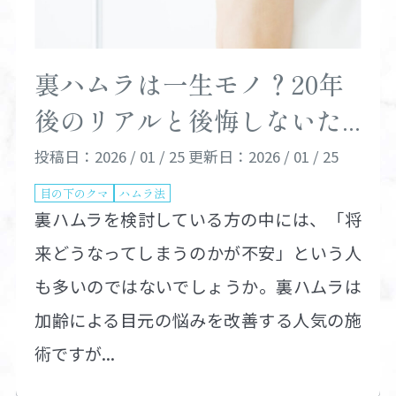
裏ハムラは一生モノ？20年
後のリアルと後悔しないた...
投稿日：2026 / 01 / 25
更新日：2026 / 01 / 25
目の下のクマ
ハムラ法
裏ハムラを検討している方の中には、「将
来どうなってしまうのかが不安」という人
も多いのではないでしょうか。裏ハムラは
加齢による目元の悩みを改善する人気の施
術ですが...