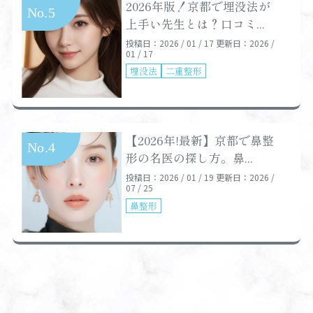
2026年版！京都で埋没法が
上手い先生とは？口コミ...
投稿日：2026 / 01 / 17
更新日：2026 /
01 / 17
埋没法
二重整形
【2026年!最新】京都で鼻整
形の名医の探し方。鼻...
投稿日：2026 / 01 / 19
更新日：2026 /
07 / 25
鼻整形