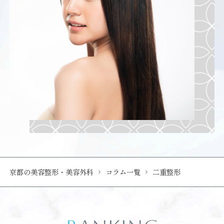
京都の美容整形・美容外科
コラム一覧
二重整形