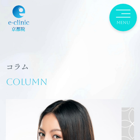
コラム
Column