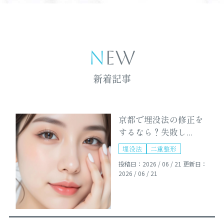
NEW
新着記事
京都で埋没法の修正を
するなら？失敗し...
埋没法
二重整形
投稿日：2026 / 06 / 21
更新日：
2026 / 06 / 21