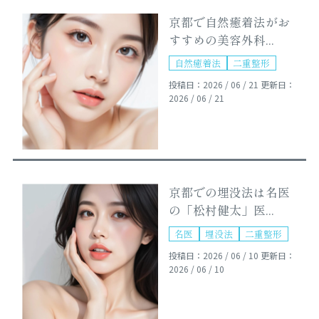
京都で自然癒着法がお
すすめの美容外科...
自然癒着法
二重整形
投稿日：2026 / 06 / 21
更新日：
2026 / 06 / 21
京都での埋没法は名医
の「松村健太」医...
名医
埋没法
二重整形
投稿日：2026 / 06 / 10
更新日：
2026 / 06 / 10