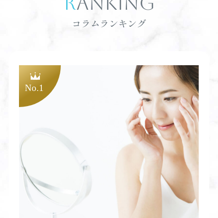
RANKING
コラムランキング