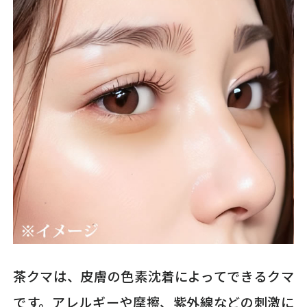
茶クマは、皮膚の色素沈着によってできるクマ
です。アレルギーや摩擦、紫外線などの刺激に