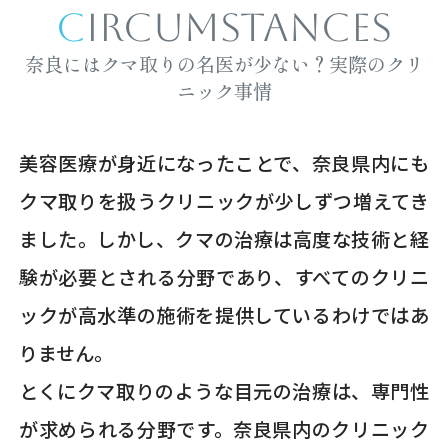
CIRCUMSTANCES
奈良にはクマ取りの名医が少ない？実際のクリ
ニック事情
美容医療が身近になったことで、奈良県内にも
クマ取りを扱うクリニックが少しずつ増えてき
ました。しかし、クマの治療は高度な技術と経
験が必要とされる分野であり、すべてのクリニ
ックが高水準の施術を提供しているわけではあ
りません。
とくにクマ取りのような目元の治療は、専門性
が求められる分野です。奈良県内のクリニック