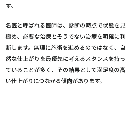
す。
名医と呼ばれる医師は、診断の時点で状態を見
極め、必要な治療とそうでない治療を明確に判
断します。無理に施術を進めるのではなく、自
然な仕上がりを最優先に考えるスタンスを持っ
ていることが多く、その結果として満足度の高
い仕上がりにつながる傾向があります。