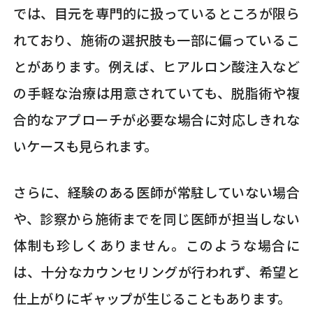
では、目元を専門的に扱っているところが限ら
れており、施術の選択肢も一部に偏っているこ
とがあります。例えば、ヒアルロン酸注入など
の手軽な治療は用意されていても、脱脂術や複
合的なアプローチが必要な場合に対応しきれな
いケースも見られます。
さらに、経験のある医師が常駐していない場合
や、診察から施術までを同じ医師が担当しない
体制も珍しくありません。このような場合に
は、十分なカウンセリングが行われず、希望と
仕上がりにギャップが生じることもあります。