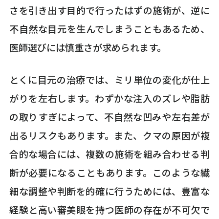
さを引き出す目的で行ったはずの施術が、逆に
不自然な目元を生んでしまうこともあるため、
医師選びには慎重さが求められます。
とくに目元の治療では、ミリ単位の変化が仕上
がりを左右します。わずかな注入のズレや脂肪
の取りすぎによって、不自然な凹みや左右差が
出るリスクもあります。また、クマの原因が複
合的な場合には、複数の施術を組み合わせる判
断が必要になることもあります。このような繊
細な調整や判断を的確に行うためには、豊富な
経験と高い審美眼を持つ医師の存在が不可欠で