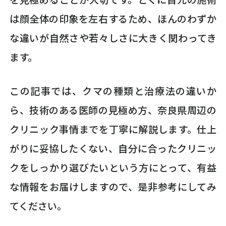
は顔全体の印象を左右するため、ほんのわずか
な違いが自然さや若々しさに大きく関わってき
ます。
この記事では、クマの種類と治療法の違いか
ら、技術のある医師の見極め方、奈良県周辺の
クリニック事情までを丁寧に解説します。仕上
がりに妥協したくない、自分に合ったクリニッ
クをしっかり選びたいという方にとって、有益
な情報をお届けしますので、是非参考にしてみ
てください。