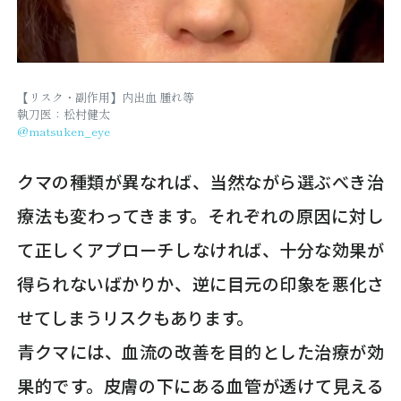
【リスク・副作用】内出血 腫れ等
執刀医：松村健太
@matsuken_eye
クマの種類が異なれば、当然ながら選ぶべき治
療法も変わってきます。それぞれの原因に対し
て正しくアプローチしなければ、十分な効果が
得られないばかりか、逆に目元の印象を悪化さ
せてしまうリスクもあります。
青クマには、血流の改善を目的とした治療が効
果的です。皮膚の下にある血管が透けて見える