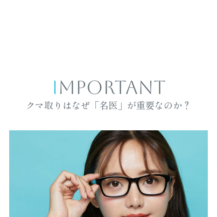
IMPORTANT
クマ取りはなぜ「名医」が重要なのか？