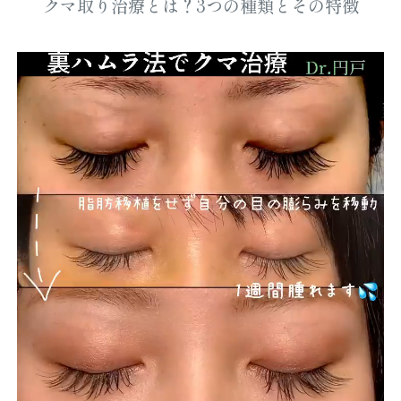
クマ取り治療とは？3つの種類とその特徴