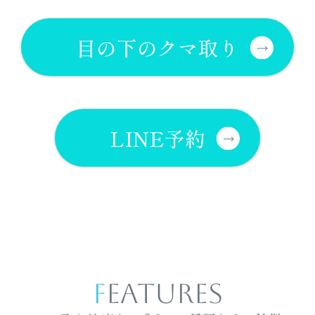
目の下のクマ取り
LINE予約
FEATURES