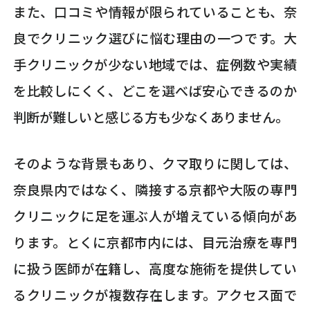
また、口コミや情報が限られていることも、奈
良でクリニック選びに悩む理由の一つです。大
手クリニックが少ない地域では、症例数や実績
を比較しにくく、どこを選べば安心できるのか
判断が難しいと感じる方も少なくありません。
そのような背景もあり、クマ取りに関しては、
奈良県内ではなく、隣接する京都や大阪の専門
クリニックに足を運ぶ人が増えている傾向があ
ります。とくに京都市内には、目元治療を専門
に扱う医師が在籍し、高度な施術を提供してい
るクリニックが複数存在します。アクセス面で