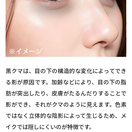
黒クマは、目の下の構造的な変化によってでき
る影が原因です。加齢などにより、目の下の脂
肪が突出したり、皮膚がたるんだりすることで
影ができ、それがクマのように見えます。色素
ではなく立体的な陰影によって生じるため、メ
イクでは隠しにくいのが特徴です。