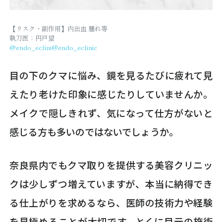
【リスク・副作用】内出血 腫れ等
執刀医：円戸望
@endo_eclini
@endo_eclinic
目の下のクマに悩み、鏡を見るたびに疲れて見
えたり老けた印象に感じたりしていませんか。
メイクで隠しきれず、気になって仕方がないと
感じる方も多いのではないでしょうか。
奈良県内でもクマ取りを提供する美容クリニッ
クは少しずつ増えていますが、本当に納得でき
る仕上がりを求めるなら、医師の技術力や経験
を見極めることが大切です。とくに目元の施術