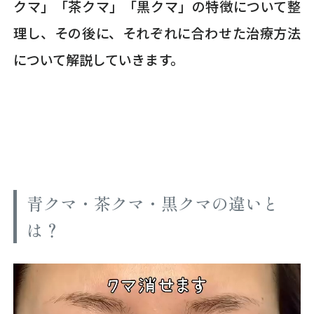
クマ」「茶クマ」「黒クマ」の特徴について整
理し、その後に、それぞれに合わせた治療方法
について解説していきます。
青クマ・茶クマ・黒クマの違いと
は？