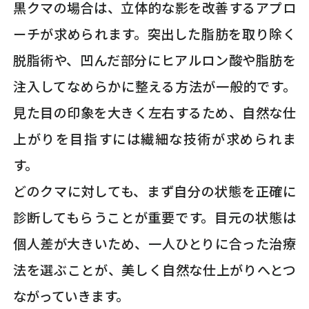
黒クマの場合は、立体的な影を改善するアプロ
ーチが求められます。突出した脂肪を取り除く
脱脂術や、凹んだ部分にヒアルロン酸や脂肪を
注入してなめらかに整える方法が一般的です。
見た目の印象を大きく左右するため、自然な仕
上がりを目指すには繊細な技術が求められま
す。
どのクマに対しても、まず自分の状態を正確に
診断してもらうことが重要です。目元の状態は
個人差が大きいため、一人ひとりに合った治療
法を選ぶことが、美しく自然な仕上がりへとつ
ながっていきます。