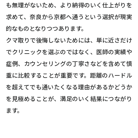
も無理がないため、より納得のいく仕上がりを
求めて、奈良から京都へ通うという選択が現実
的なものとなりつつあります。
クマ取りで後悔しないためには、単に近さだけ
でクリニックを選ぶのではなく、医師の実績や
症例、カウンセリングの丁寧さなどを含めて慎
重に比較することが重要です。距離のハードル
を超えてでも通いたくなる理由があるかどうか
を見極めることが、満足のいく結果につながり
ます。