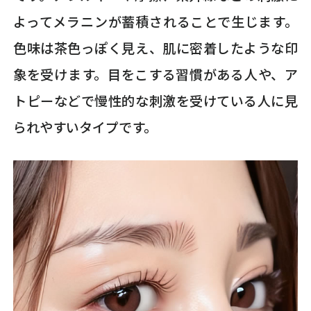
よってメラニンが蓄積されることで生じます。
色味は茶色っぽく見え、肌に密着したような印
象を受けます。目をこする習慣がある人や、ア
トピーなどで慢性的な刺激を受けている人に見
られやすいタイプです。