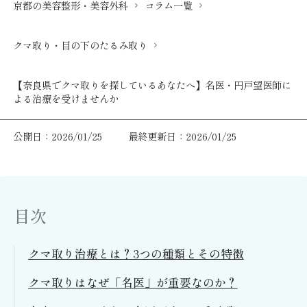
京都の美容整形・美容外科
コラム一覧
クマ取り・目の下のたるみ取り
【奈良県でクマ取りを探しているあなたへ】名医・円戸望医師に
よる治療を受けませんか
公開日：2026/01/25
最終更新日：2026/01/25
目次
クマ取り治療とは？3つの種類とその特徴
クマ取りはなぜ「名医」が重要なのか？