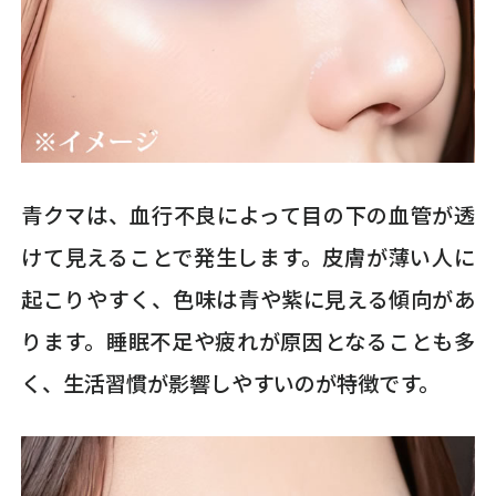
青クマは、血行不良によって目の下の血管が透
けて見えることで発生します。皮膚が薄い人に
起こりやすく、色味は青や紫に見える傾向があ
ります。睡眠不足や疲れが原因となることも多
く、生活習慣が影響しやすいのが特徴です。