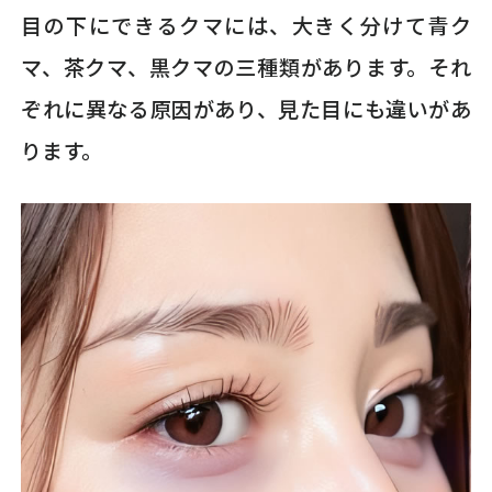
目の下にできるクマには、大きく分けて青ク
マ、茶クマ、黒クマの三種類があります。それ
ぞれに異なる原因があり、見た目にも違いがあ
ります。