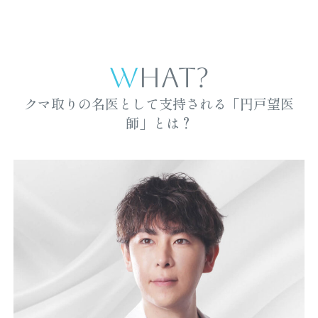
WHAT?
クマ取りの名医として支持される「円戸望医
師」とは？