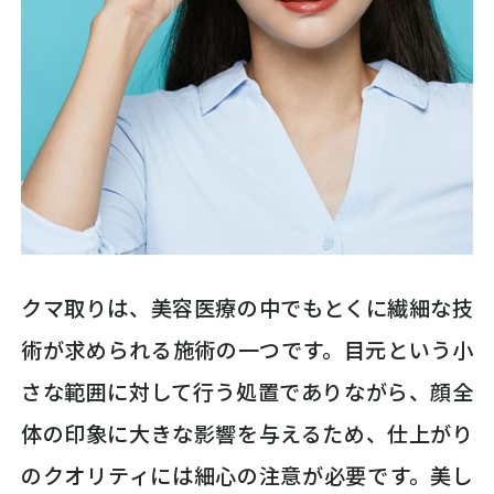
クマ取りは、美容医療の中でもとくに繊細な技
術が求められる施術の一つです。目元という小
さな範囲に対して行う処置でありながら、顔全
体の印象に大きな影響を与えるため、仕上がり
のクオリティには細心の注意が必要です。美し