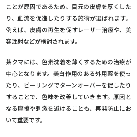
ことが原因であるため、目元の皮膚を厚くした
り、血流を促進したりする施術が選ばれます。
例えば、皮膚の再生を促すレーザー治療や、美
容注射などが検討されます。
茶クマには、色素沈着を薄くするための治療が
中心となります。美白作用のある外用薬を使っ
たり、ピーリングでターンオーバーを促したり
することで、色味を改善していきます。原因と
なる摩擦や刺激を避けることも、再発防止にお
いて重要です。