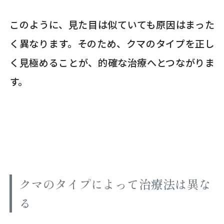
このように、見た目は似ていても原因はまった
く異なります。そのため、クマのタイプを正し
く見極めることが、的確な治療へとつながりま
す。
クマのタイプによって治療法は異な
る