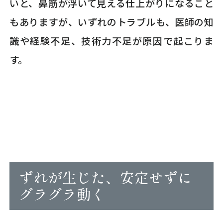
いと、鼻筋が浮いて見える仕上がりになること
もありますが、いずれのトラブルも、医師の知
識や経験不足、技術力不足が原因で起こりま
す。
ずれが生じた、安定せずに
グラグラ動く