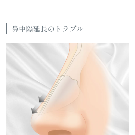
鼻中隔延長のトラブル