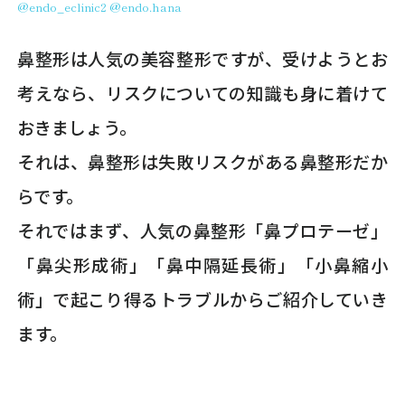
@endo_eclinic2
@endo.hana
鼻整形は人気の美容整形ですが、受けようとお
考えなら、リスクについての知識も身に着けて
おきましょう。
それは、鼻整形は失敗リスクがある鼻整形だか
らです。
それではまず、人気の鼻整形「鼻プロテーゼ」
「鼻尖形成術」「鼻中隔延長術」「小鼻縮小
術」で起こり得るトラブルからご紹介していき
ます。