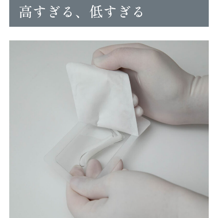
高すぎる、低すぎる