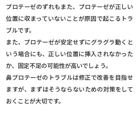
プロテーゼのずれもまた、プロテーゼが正しい
位置に収まっていないことが原因で起こるトラ
ブルです。
また、プロテーゼが安定せずにグラグラ動くと
いう場合にも、正しい位置に挿入されなかった
か、固定不足の可能性が高いでしょう。
鼻プロテーゼのトラブルは修正で改善を目指せ
ますが、まずはそうならないための対策をして
おくことが大切です。