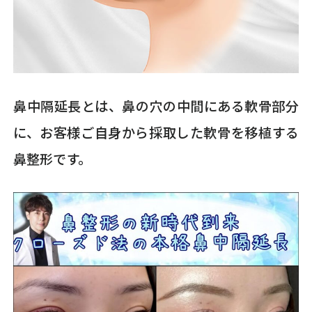
鼻中隔延長とは、鼻の穴の中間にある軟骨部分
に、お客様ご自身から採取した軟骨を移植する
鼻整形です。