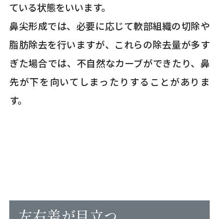
ている状態をいいます。
鼻尖形成では、必要に応じて軟部組織の切除や
脂肪除去を行いますが、これらの除去量が多す
ぎた場合では、不自然なカーブができたり、鼻
先が下を向いてしまったりすることがありま
す。
左右差が目立つ