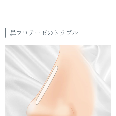
鼻プロテーゼのトラブル