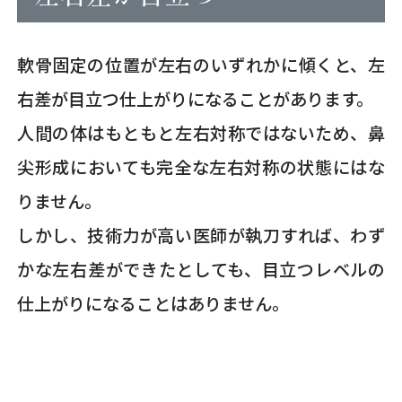
軟骨固定の位置が左右のいずれかに傾くと、左
右差が目立つ仕上がりになることがあります。
人間の体はもともと左右対称ではないため、鼻
尖形成においても完全な左右対称の状態にはな
りません。
しかし、技術力が高い医師が執刀すれば、わず
かな左右差ができたとしても、目立つレベルの
仕上がりになることはありません。