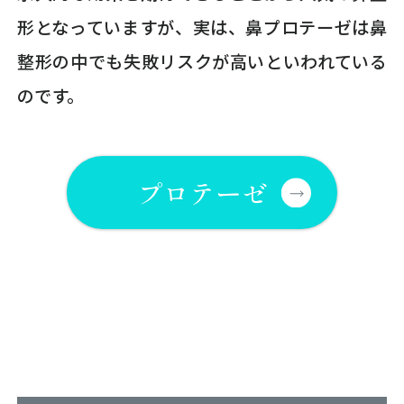
形となっていますが、実は、鼻プロテーゼは鼻
整形の中でも失敗リスクが高いといわれている
のです。
プロテーゼ