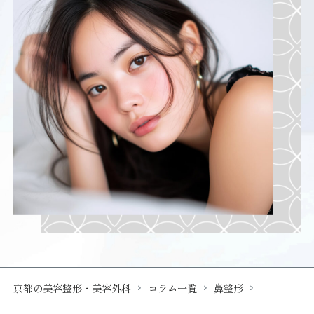
京都の美容整形・美容外科
コラム一覧
鼻整形