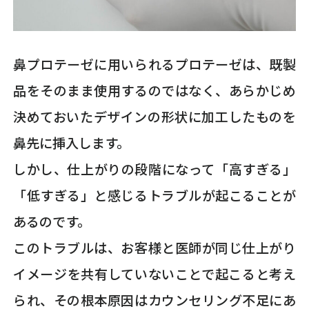
鼻プロテーゼに用いられるプロテーゼは、既製
品をそのまま使用するのではなく、あらかじめ
決めておいたデザインの形状に加工したものを
鼻先に挿入します。
しかし、仕上がりの段階になって「高すぎる」
「低すぎる」と感じるトラブルが起こることが
あるのです。
このトラブルは、お客様と医師が同じ仕上がり
イメージを共有していないことで起こると考え
られ、その根本原因はカウンセリング不足にあ