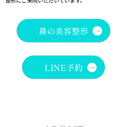
整形にご来院いただいています。
鼻の美容整形
LINE予約