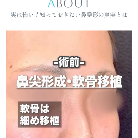
ABOUT
実は怖い？知っておきたい鼻整形の真実とは