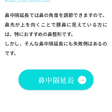
@endo_eclinic2
@endo.hana
鼻中隔延長では鼻の角度を調節できますので、
鼻先が上を向くことで豚鼻に見えている方に
は、特におすすめの鼻整形です。
しかし、そんな鼻中隔延長にも失敗例はあるの
です。
鼻中隔延長