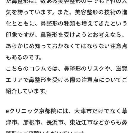
た鼻整形は、数ある美容整形の中でも上位の人
気を誇っています。また、美容整形の技術の進
化とともに、鼻整形の種類も増えてきたという
印象ですが、鼻整形を受けようとお考えなら、
あらかじめ知っておかなくてはならない注意点
もあるのです。
こちらのコラムでは、鼻整形のリスクや、滋賀
エリアで鼻整形を受ける際の注意点についてご
紹介しています。
eクリニック京都院には、大津市だけでなく草
津市、彦根市、長浜市、東近江市などからも鼻