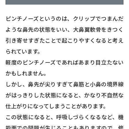
ピンチノーズというのは、クリップでつまんだ
ような鼻先の状態をいい、大鼻翼軟骨をきつく
引き寄せすぎたことで起こりやすくなると考え
られています。
軽度のピンチノーズであればあまり目立たない
かもしれません。
しかし、鼻先が尖りすぎて鼻筋と小鼻の境界線
がはっきりした状態になると、かなり不自然な
仕上がりになってしまうことがあります。
この状態になると、呼吸しづらくなるなど、機
能面での問題が生じることもありますので、修