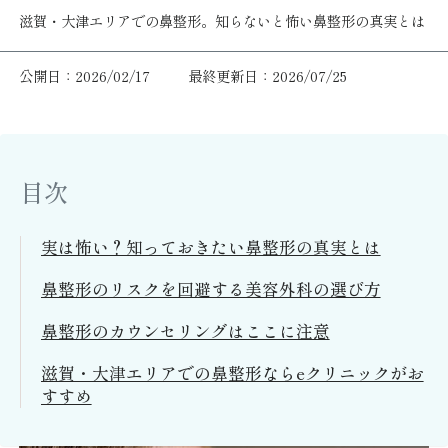
滋賀・大津エリアでの鼻整形。知らないと怖い鼻整形の真実とは
公開日：2026/02/17
最終更新日：2026/07/25
目次
実は怖い？知っておきたい鼻整形の真実とは
鼻整形のリスクを回避する美容外科の選び方
鼻整形のカウンセリングはここに注意
滋賀・大津エリアでの鼻整形ならeクリニックがお
すすめ