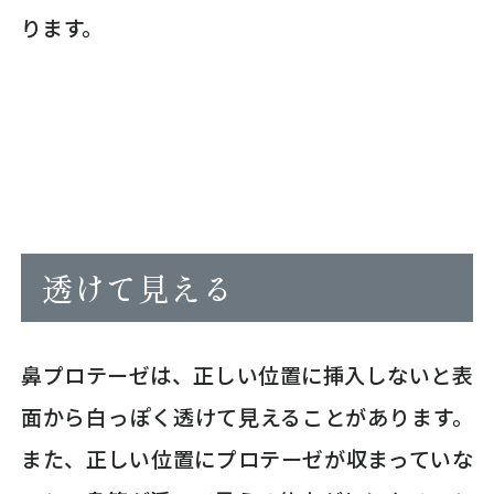
ります。
透けて見える
鼻プロテーゼは、正しい位置に挿入しないと表
面から白っぽく透けて見えることがあります。
また、正しい位置にプロテーゼが収まっていな