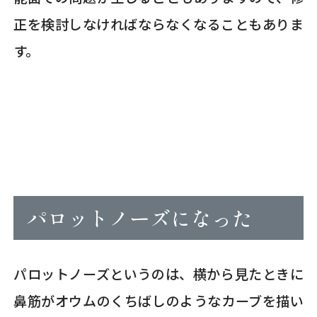
正を検討しなければならなくなることもありま
す。
パロットノーズになった
パロットノーズというのは、横から見たときに
鼻筋がオウムのくちばしのようなカーブを描い