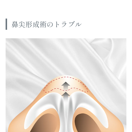
鼻尖形成術のトラブル