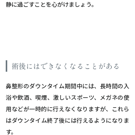
静に過ごすことを心がけましょう。
術後にはできなくなることがある
鼻整形のダウンタイム期間中には、長時間の入
浴や飲酒、喫煙、激しいスポーツ、メガネの使
用などが一時的に行えなくなりますが、これら
はダウンタイム終了後には行えるようになりま
す。