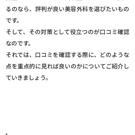
るのなら、評判が良い美容外科を選びたいもの
です。
そして、その対策として役立つのが口コミ確認
なのです。
それでは、口コミを確認する際に、どのような
点を重点的に見れば良いのかについてご紹介し
ていきましょう。