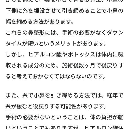
下側に糸を埋没させて引き締めることで小鼻の
幅を縮める方法があります。
これらの鼻整形には、手術の必要がなくダウン
タイムが短いというメリットがあります。
しかし、ヒアルロン酸やボトックスは体内に吸
収される成分のため、施術後数ヶ月で後戻りす
ると考えておかなくてはならないのです。
また、糸で小鼻を引き締める方法では、経年で
糸が緩むと後戻りする可能性があります。
手術の必要がないということは、体の負担が軽
いということでもありますが、ヒアルロン酸注