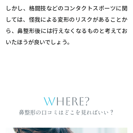
しかし、格闘技などのコンタクトスポーツに関
しては、怪我による変形のリスクがあることか
ら、鼻整形後には行えなくなるものと考えてお
いたほうが良いでしょう。
WHERE?
鼻整形の口コミはどこを見ればいい？