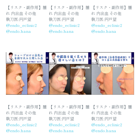
【リスク・副作用】腫
【リスク・副作用】腫
【リスク・副作用】腫
れ 内出血 その他
れ 内出血 その他
れ 内出血 その他
執刀医:円戸望
執刀医:円戸望
執刀医:円戸望
@endo_eclinic2
@endo_eclinic2
@endo_eclinic2
@endo.hana
@endo.hana
@endo.hana
【リスク・副作用】腫
【リスク・副作用】腫
【リスク・副作用】腫
れ 内出血 その他
れ 内出血 その他
れ 内出血 その他
執刀医:円戸望
執刀医:円戸望
執刀医:円戸望
@endo_eclinic2
@endo_eclinic2
@endo_eclinic2
@endo.hana
@endo.hana
@endo.hana