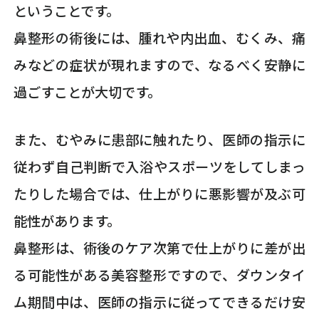
ということです。
鼻整形の術後には、腫れや内出血、むくみ、痛
みなどの症状が現れますので、なるべく安静に
過ごすことが大切です。
また、むやみに患部に触れたり、医師の指示に
従わず自己判断で入浴やスポーツをしてしまっ
たりした場合では、仕上がりに悪影響が及ぶ可
能性があります。
鼻整形は、術後のケア次第で仕上がりに差が出
る可能性がある美容整形ですので、ダウンタイ
ム期間中は、医師の指示に従ってできるだけ安