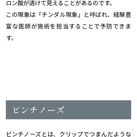
ロン酸が透けて見えることがあるのです。
この現象は「チンダル現象」と呼ばれ、経験豊
富な医師が施術を担当することで予防できま
す。
ピンチノーズ
ピンチノーズとは、クリップでつまんだような