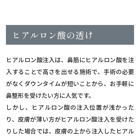
ヒアルロン酸の透け
ヒアルロン酸注入は、鼻筋にヒアルロン酸を注
入することで高さを出せる施術で、手術の必要
がなくダウンタイムが短いことから、お手軽に
鼻整形を受けたい方に人気です。
しかし、ヒアルロン酸の注入位置が浅かった
り、皮膚が薄い方がヒアルロン酸注入を受けた
りした場合では、皮膚の上から注入したヒアル