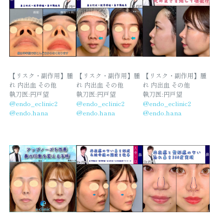
【リスク・副作用】腫
【リスク・副作用】腫
【リスク・副作用】腫
れ 内出血 その他
れ 内出血 その他
れ 内出血 その他
執刀医:円戸望
執刀医:円戸望
執刀医:円戸望
@endo_eclinic2
@endo_eclinic2
@endo_eclinic2
@endo.hana
@endo.hana
@endo.hana