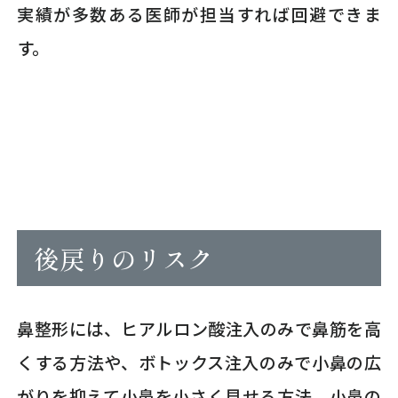
実績が多数ある医師が担当すれば回避できま
す。
後戻りのリスク
鼻整形には、ヒアルロン酸注入のみで鼻筋を高
くする方法や、ボトックス注入のみで小鼻の広
がりを抑えて小鼻を小さく見せる方法、小鼻の