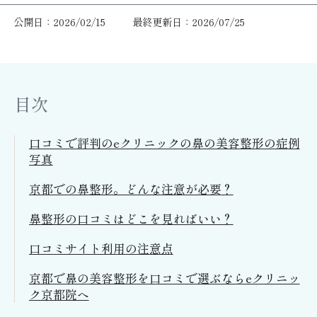
公開日：2026/02/15
最終更新日：2026/07/25
目次
口コミで評判のeクリニックの鼻の美容整形の症例
写真
京都での鼻整形。どんな注意が必要？
鼻整形の口コミはどこを見ればいい？
口コミサイト利用の注意点
京都で鼻の美容整形を口コミで選ぶならeクリニッ
ク京都院へ