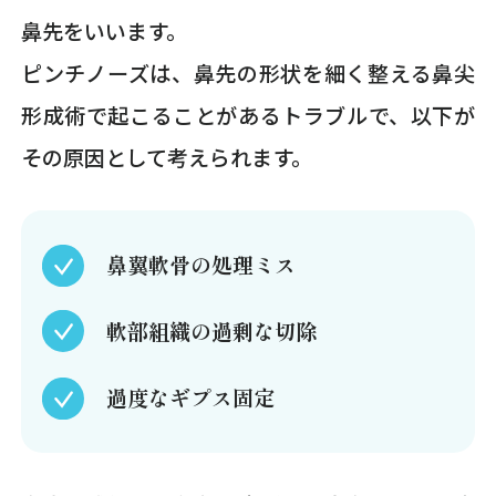
鼻先をいいます。
ピンチノーズは、鼻先の形状を細く整える鼻尖
形成術で起こることがあるトラブルで、以下が
その原因として考えられます。
鼻翼軟骨の処理ミス
軟部組織の過剰な切除
過度なギプス固定