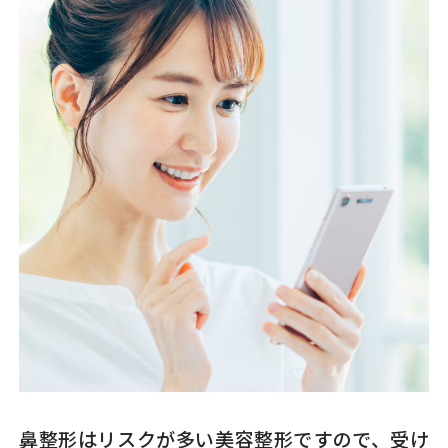
鼻整形はリスクが多い美容整形ですので、受け