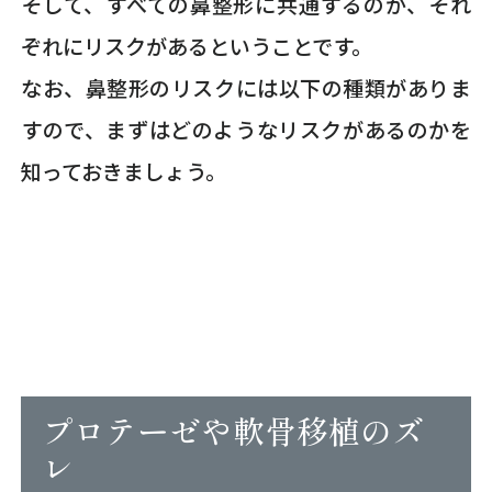
そして、すべての鼻整形に共通するのが、それ
ぞれにリスクがあるということです。
なお、鼻整形のリスクには以下の種類がありま
すので、まずはどのようなリスクがあるのかを
知っておきましょう。
プロテーゼや軟骨移植のズ
レ