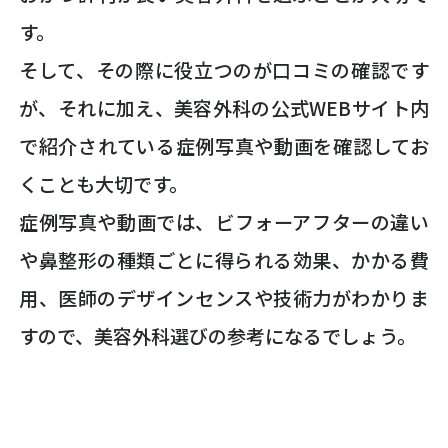
す。
そして、その際に役立つのが口コミの確認です
が、それに加え、美容外科の公式WEBサイト内
で紹介されている症例写真や動画を確認してお
くことも大切です。
症例写真や動画では、ビフォーアフターの違い
や鼻整形の種類ごとに得られる効果、かかる費
用、医師のデザインセンスや技術力がわかりま
すので、美容外科選びの参考になるでしょう。