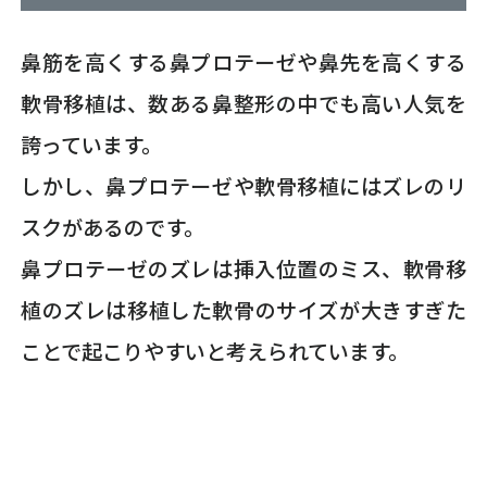
鼻筋を高くする鼻プロテーゼや鼻先を高くする
軟骨移植は、数ある鼻整形の中でも高い人気を
誇っています。
しかし、鼻プロテーゼや軟骨移植にはズレのリ
スクがあるのです。
鼻プロテーゼのズレは挿入位置のミス、軟骨移
植のズレは移植した軟骨のサイズが大きすぎた
ことで起こりやすいと考えられています。