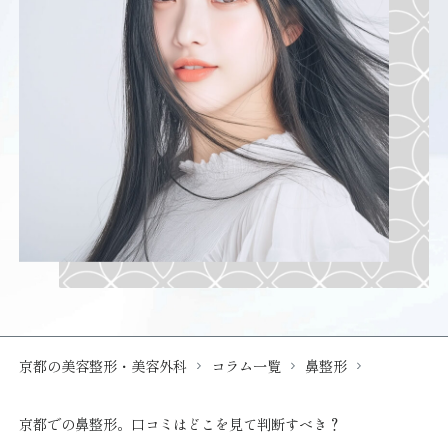
京都の美容整形・美容外科
コラム一覧
鼻整形
京都での鼻整形。口コミはどこを見て判断すべき？