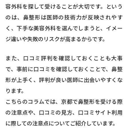
容外科を探して受けることが大切です。という
のは、鼻整形は医師の技術力が反映されやす
く、下手な美容外科を選んでしまうと、イメー
ジ違いや失敗のリスクが高まるからです。
また、口コミ評判を確認しておくことも大事
で、事前に口コミを確認しておくことで、鼻整
形が上手く、評判が良い医師に出会いやすくな
ります。
こちらのコラムでは、京都で鼻整形を受ける際
の注意点や、口コミの見方、口コミサイト利用
に際しての注意点についてご紹介しています。