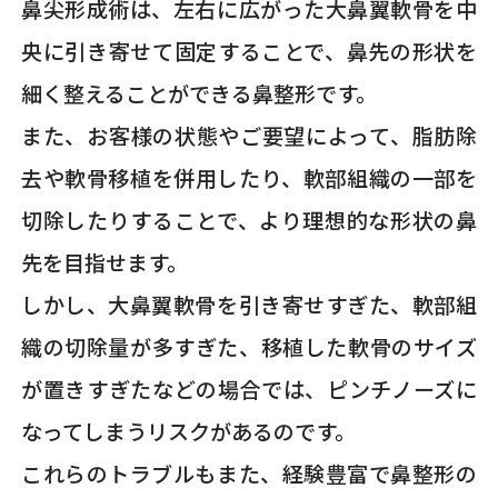
鼻尖形成術は、左右に広がった大鼻翼軟骨を中
央に引き寄せて固定することで、鼻先の形状を
細く整えることができる鼻整形です。
また、お客様の状態やご要望によって、脂肪除
去や軟骨移植を併用したり、軟部組織の一部を
切除したりすることで、より理想的な形状の鼻
先を目指せます。
しかし、大鼻翼軟骨を引き寄せすぎた、軟部組
織の切除量が多すぎた、移植した軟骨のサイズ
が置きすぎたなどの場合では、ピンチノーズに
なってしまうリスクがあるのです。
これらのトラブルもまた、経験豊富で鼻整形の