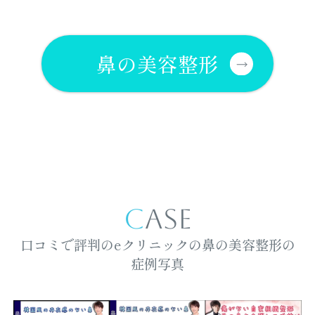
鼻の美容整形
CASE
口コミで評判のeクリニックの鼻の美容整形の
症例写真