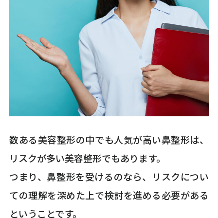
数ある美容整形の中でも人気が高い鼻整形は、
リスクが多い美容整形でもあります。
つまり、鼻整形を受けるのなら、リスクについ
ての理解を深めた上で検討を進める必要がある
ということです。