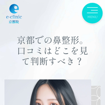
京都での鼻整形。
口コミはどこを見
て判断すべき？