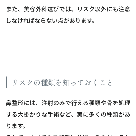
また、美容外科選びでは、リスク以外にも注意
しなければならない点があります。
リスクの種類を知っておくこと
鼻整形には、注射のみで行える種類や骨を処理
する大掛かりな手術など、実に多くの種類があ
ります。