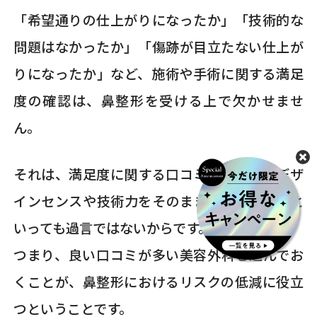
「希望通りの仕上がりになったか」「技術的な
問題はなかったか」「傷跡が目立たない仕上が
りになったか」など、施術や手術に関する満足
度の確認は、鼻整形を受ける上で欠かせませ
ん。
それは、満足度に関する口コミは、医師のデザ
インセンスや技術力をそのまま反映していると
いっても過言ではないからです。
つまり、良い口コミが多い美容外科を選んでお
くことが、鼻整形におけるリスクの低減に役立
つということです。