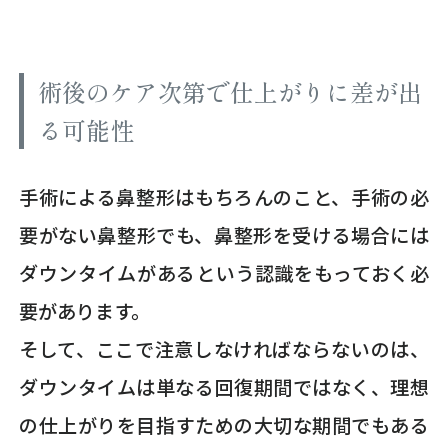
術後のケア次第で仕上がりに差が出
る可能性
手術による鼻整形はもちろんのこと、手術の必
要がない鼻整形でも、鼻整形を受ける場合には
ダウンタイムがあるという認識をもっておく必
要があります。
そして、ここで注意しなければならないのは、
ダウンタイムは単なる回復期間ではなく、理想
の仕上がりを目指すための大切な期間でもある