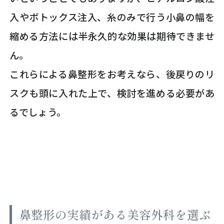
入やボトックス注入、糸のみで行う小鼻の幅を
縮める方法には半永久的な効果は期待できませ
ん。
これらによる鼻整形をお考えなら、後戻りのリ
スクも頭に入れた上で、検討を進める必要があ
るでしょう。
鼻整形の実績がある美容外科を選ぶ