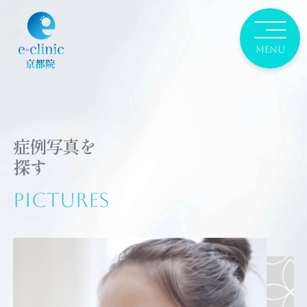
症例写真を
探す
Pictures