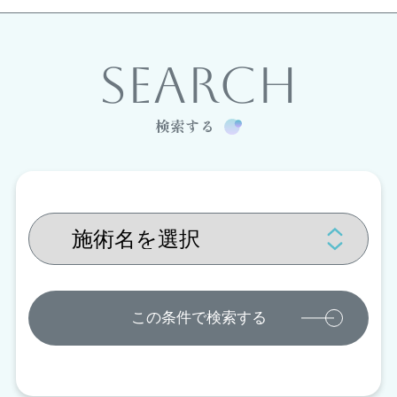
SEARCH
検索する