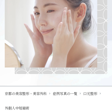
京都の美容整形・美容外科
症例写真の一覧
口元整形
外側人中短縮術