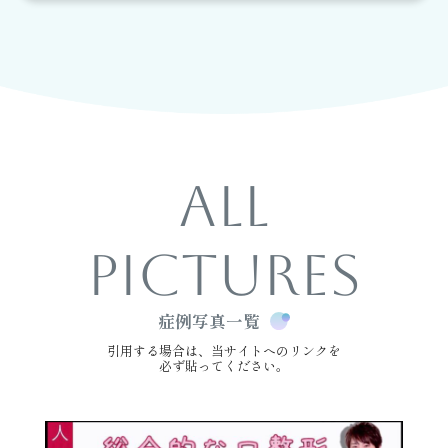
ALL
PICTURES
症例写真一覧
引用する場合は、当サイトへのリンクを
必ず貼ってください。