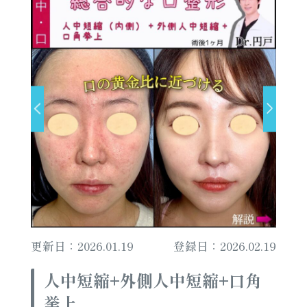
更新日：2026.01.19
登録日：2026.02.19
人中短縮+外側人中短縮+口角
挙上