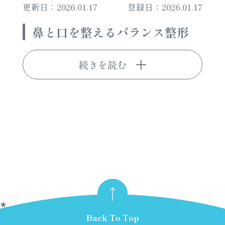
更新日：2026.01.17
登録日：2026.01.17
鼻と口を整えるバランス整形
続きを読む
★
Back To Top