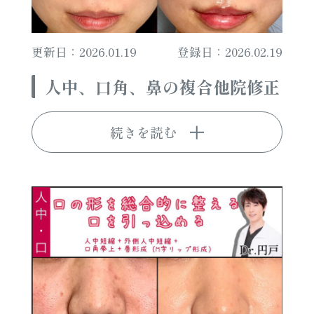
更新日：2026.01.19
登録日：2026.02.19
人中、口角、鼻の複合他院修正
続きを読む