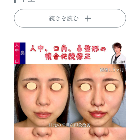
続きを読む