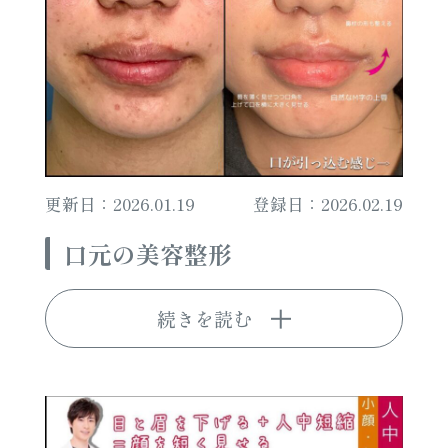
更新日：2026.01.19
登録日：2026.02.19
口元の美容整形
続きを読む