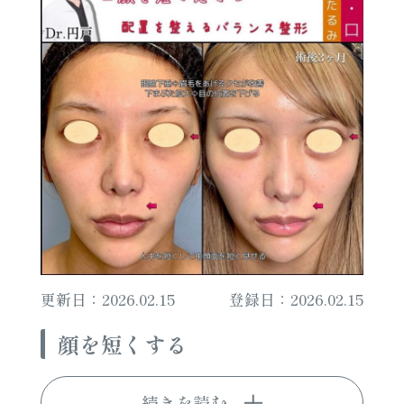
更新日：2026.02.15
登録日：2026.02.15
顔を短くする
続きを読む