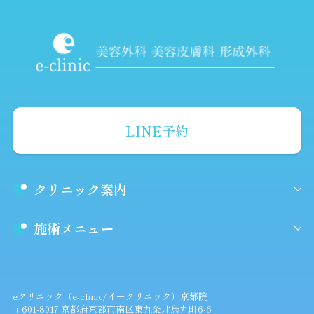
LINE予約
クリニック案内
施術メニュー
eクリニック（e-clinic/イークリニック）京都院
〒601-8017 京都府京都市南区東九条北烏丸町6-6