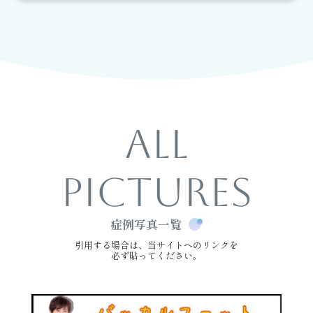
ALL
PICTURES
症例写真一覧
引用する場合は、当サイトへのリンクを
必ず貼ってください。