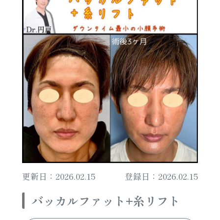
更新日：2026.02.15
登録日：2026.02.15
バッカルファット+糸リフト