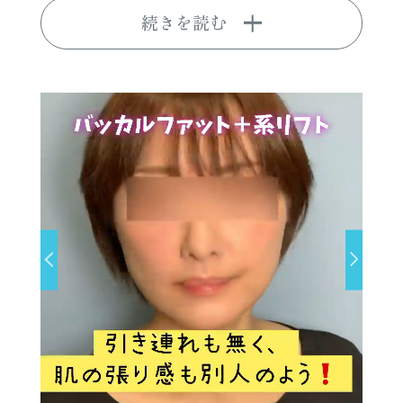
続きを読む