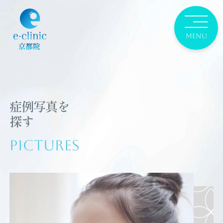
症例写真を
探す
Pictures