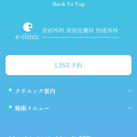
Back To Top
LINE予約
クリニック案内
施術メニュー