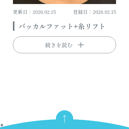
更新日：2026.02.15
登録日：2026.02.15
バッカルファット+糸リフト
続きを読む
★