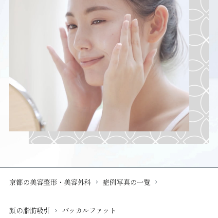
京都の美容整形・美容外科
症例写真の一覧
顔の脂肪吸引
バッカルファット