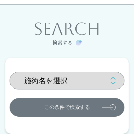
SEARCH
検索する