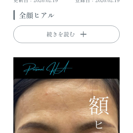
更新日：2026.02.19
登録日：2026.02.19
全顔ヒアル
続きを読む