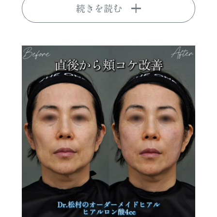
続きを読む