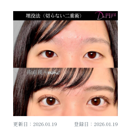
更新日：2026.01.19
登録日：2026.01.19