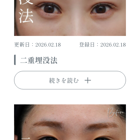
更新日：2026.02.18
登録日：2026.02.18
二重埋没法
続きを読む