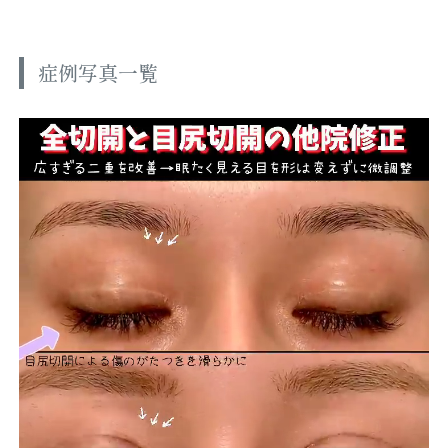
症例写真一覧