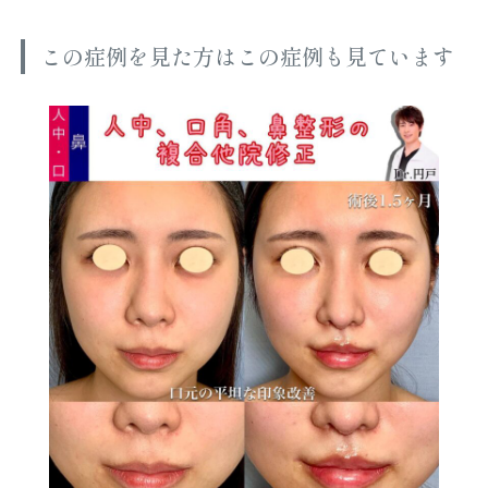
この症例を見た方はこの症例も見ています