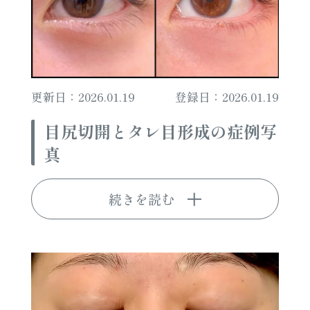
更新日：2026.01.19
登録日：2026.01.19
目尻切開とタレ目形成の症例写
真
続きを読む