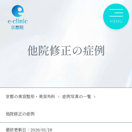
他院修正の症例
京都の美容整形・美容外科
症例写真の一覧
他院修正の症例
最終更新日：2026/01/18