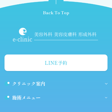
Back To Top
LINE予約
クリニック案内
施術メニュー