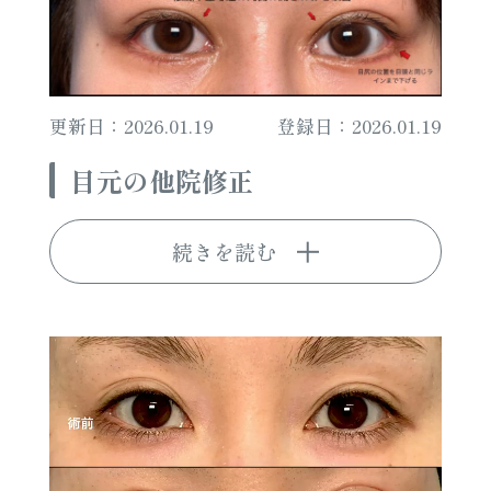
更新日：2026.01.19
登録日：2026.01.19
目元の他院修正
続きを読む