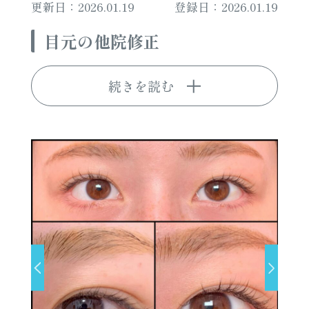
更新日：2026.01.19
登録日：2026.01.19
目元の他院修正
続きを読む