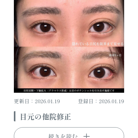
更新日：2026.01.19
登録日：2026.01.19
目元の他院修正
続きを読む