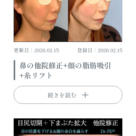
更新日：2026.02.15
登録日：2026.02.15
鼻の他院修正+顔の脂肪吸引
+糸リフト
続きを読む