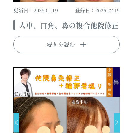
更新日：2026.01.19
登録日：2026.02.19
人中、口角、鼻の複合他院修正
続きを読む