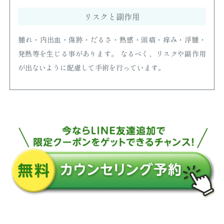
リスクと副作用
腫れ・内出血・傷跡・だるさ・熱感・頭痛・痒み・浮腫・
発熱等を生じる事があります。 なるべく、リスクや副作用
が出ないように配慮して手術を行っています。