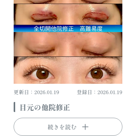
更新日：2026.01.19
登録日：2026.01.19
目元の他院修正
続きを読む