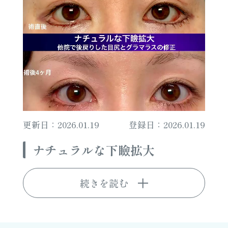
更新日：2026.01.19
登録日：2026.01.19
ナチュラルな下瞼拡大
続きを読む