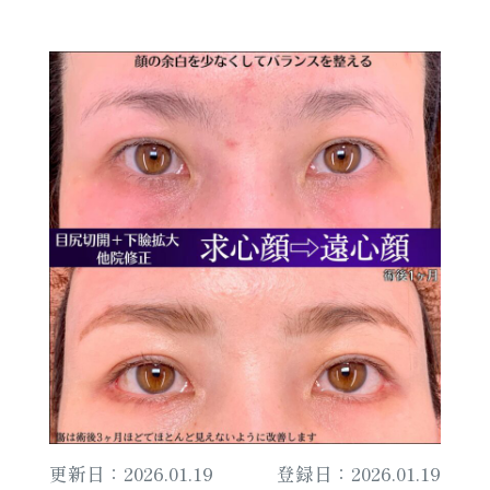
更新日：2026.01.19
登録日：2026.01.19