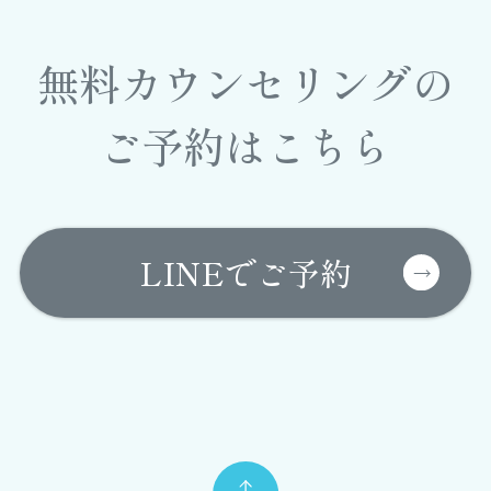
無料カウンセリングの
ご予約はこちら
LINEでご予約