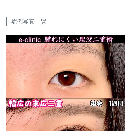
症例写真一覧