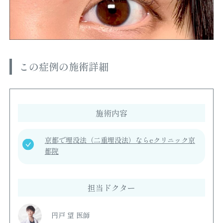
この症例の施術詳細
施術内容
京都で埋没法（二重埋没法）ならeクリニック京
都院
担当ドクター
円戸 望 医師