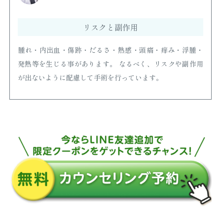
リスクと副作用
腫れ・内出血・傷跡・だるさ・熱感・頭痛・痒み・浮腫・
発熱等を生じる事があります。 なるべく、リスクや副作用
が出ないように配慮して手術を行っています。