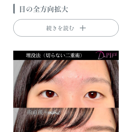
目の全方向拡大
続きを読む