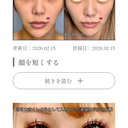
更新日：2026.02.15
登録日：2026.02.15
顔を短くする
続きを読む