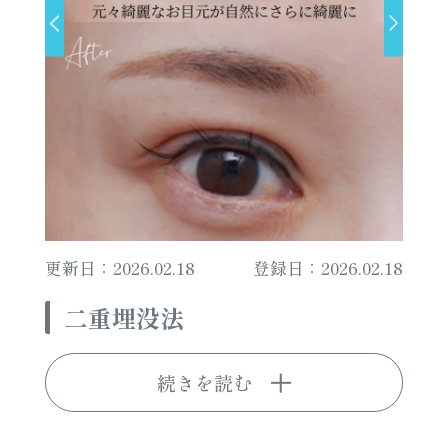
更新日：2026.02.18
登録日：2026.02.18
二重埋没法
続きを読む