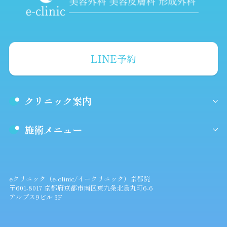
LINE予約
クリニック案内
施術メニュー
eクリニック（e-clinic/イークリニック）京都院
〒601-8017 京都府京都市南区東九条北烏丸町6-6
アルプス9ビル 3F