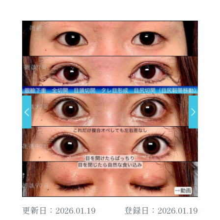
更新日：2026.01.19
登録日：2026.01.19