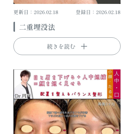
更新日：2026.02.18
登録日：2026.02.18
二重埋没法
続きを読む