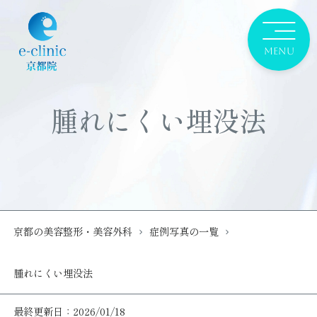
腫れにくい埋没法
京都の美容整形・美容外科
症例写真の一覧
腫れにくい埋没法
最終更新日：2026/01/18