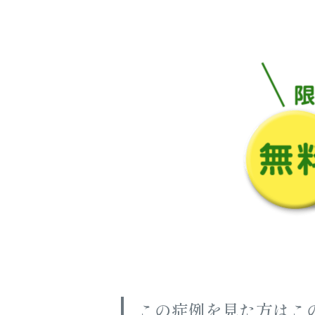
この症例を見た方はこ