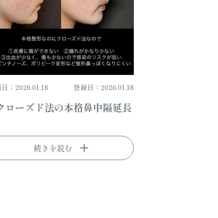
日：2026.01.18
登録日：2026.01.18
クローズド法の本格鼻中隔延長
続きを読む