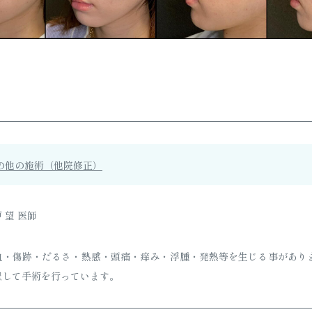
の他の施術（他院修正）
 望 医師
血・傷跡・だるさ・熱感・頭痛・痒み・浮腫・発熱等を生じる事があり
慮して手術を行っています。