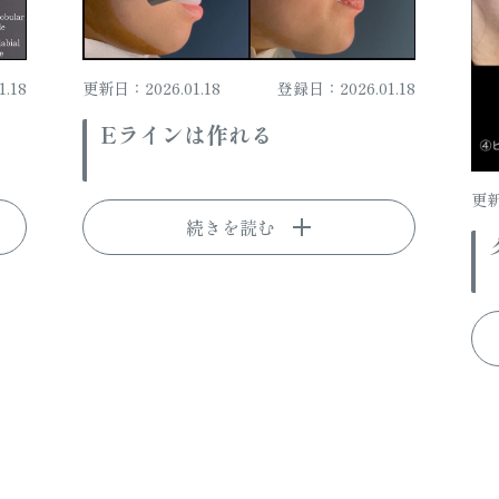
.18
更新日：2026.01.18
登録日：2026.01.18
Eラインは作れる
更新
続きを読む