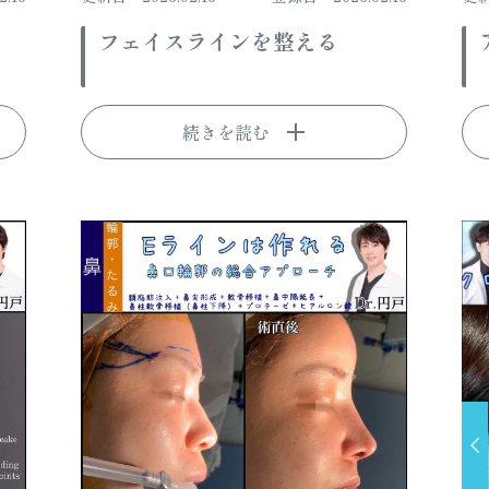
フェイスラインを整える
続きを読む