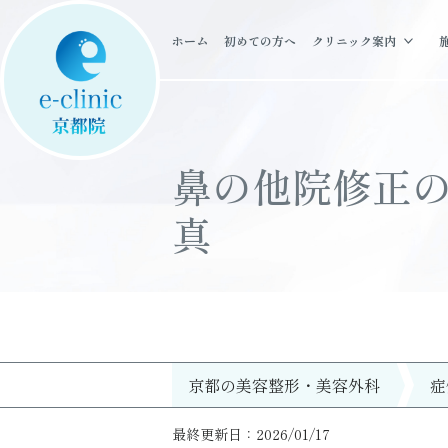
ホーム
初めての方へ
クリニック案内
鼻の他院修正
真
京都の美容整形・美容外科
症
最終更新日：2026/01/17