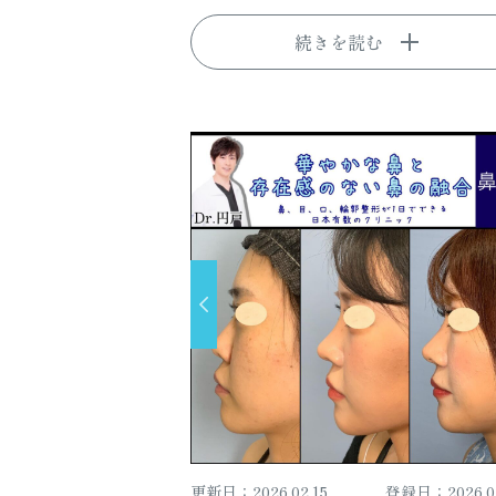
続きを読む
更新日：2026.02.15
登録日：2026.02