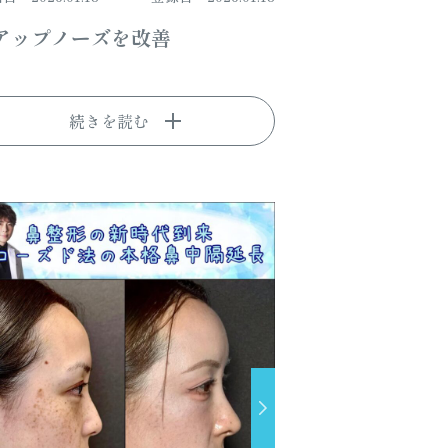
アップノーズを改善
続きを読む