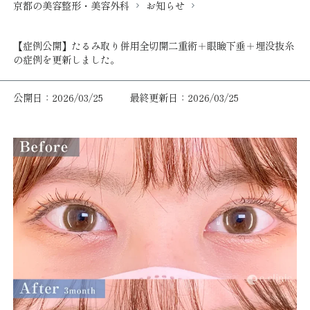
京都の美容整形・美容外科
お知らせ
【症例公開】たるみ取り併用全切開二重術＋眼瞼下垂＋埋没抜糸
の症例を更新しました。
公開日：2026/03/25
最終更新日：2026/03/25