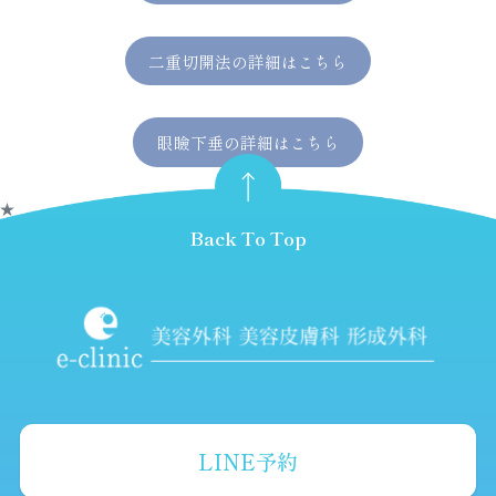
二重切開法の詳細はこちら
眼瞼下垂の詳細はこちら
★
Back To Top
LINE予約