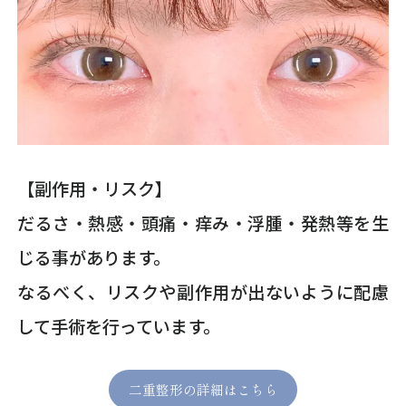
【副作用・リスク】
だるさ・熱感・頭痛・痒み・浮腫・発熱等を生
じる事があります。
なるべく、リスクや副作用が出ないように配慮
して手術を行っています。
二重整形の詳細はこちら