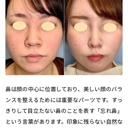
鼻は顔の中心に位置しており、美しい顔のバラ
ンスを整えるためには重要なパーツです。すっ
きりして目立たない鼻のことを表す「忘れ鼻」
という言葉があります。印象に残らない自然な