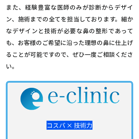
また、経験豊富な医師のみが診断からデザイ
ン、施術までの全てを担当しております。細か
なデザインと技術が必要な鼻の整形であって
も、お客様のご希望に沿った理想の鼻に仕上げ
ることが可能ですので、ぜひ一度ご相談くださ
い。
コスパ × 技術力