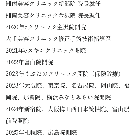
湘南美容クリニック新潟院 院長就任
湘南美容クリニック金沢院 院長就任
2020年eクリニック金沢院開院
大手美容クリニック修正手術技術指導医
2021年eスキンクリニック開院
2022年富山院開院
2023年まぶたのクリニック開院（保険診療）
2023年大阪院、東京院、名古屋院、岡山院、福
岡院、那覇院、横浜みなとみらい院開院
2024年新宿院、大阪梅田西日本統括院、富山駅
前院開院
2025年札幌院、広島院開院