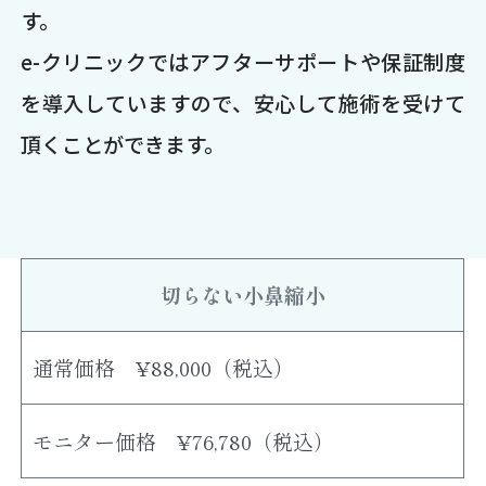
す。
e-クリニックではアフターサポートや保証制度
を導入していますので、安心して施術を受けて
頂くことができます。
切らない小鼻縮小
通常価格 ¥88,000（税込）
モニター価格 ¥76,780（税込）