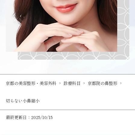
京都の美容整形・美容外科
診療科目
京都院の鼻整形
切らない小鼻縮小
最終更新日：2025/10/15