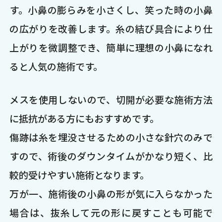
す。小鼻の膨らみを小さくし、笑った時の小鼻
の広がりを改善します。糸の結び具合により仕
上がりを微調整でき、簡単に理想の小鼻になれ
ると人気の施術です。
メスを使用しないので、切開が必要な施術方法
に抵抗がある方にもおすすめです。
傷跡は糸を埋没させるための小さな針穴のみで
すので、術後のダウンタイムがかなり短く、比
較的受けやすい施術となります。
万が一、施術後の小鼻の形が気に入らなかった
場合は、抜糸して元の形に戻すことも可能で