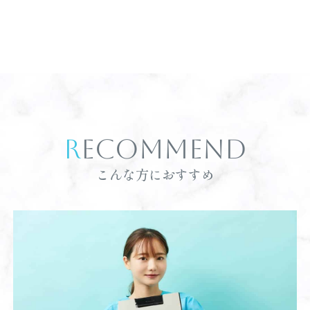
RECOMMEND
こんな方におすすめ