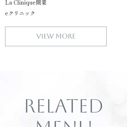
La Clinique開業
eクリニック
View More
Related