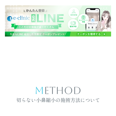
METHOD
切らない小鼻縮小の施術方法について