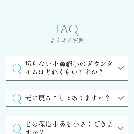
FAQ
よくある質問
切らない小鼻縮小のダウンタ
イムはどれくらいですか？
元に戻ることはありますか？
どの程度小鼻を小さくできま
すか？