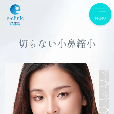
切らない小鼻縮小