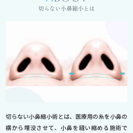
切らない小鼻縮小とは
切らない小鼻縮小術とは、医療用の糸を小鼻の
横から埋没させて、小鼻を縫い縮める施術で