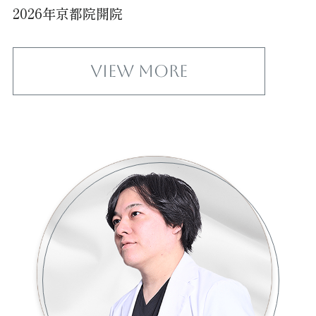
2026年京都院開院
View More