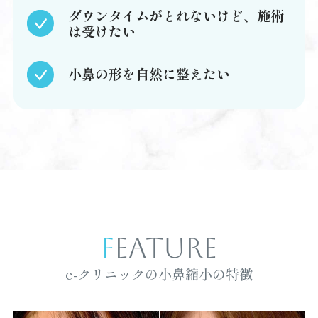
ダウンタイムがとれないけど、施術
は受けたい
小鼻の形を自然に整えたい
FEATURE
e-クリニックの小鼻縮小の特徴