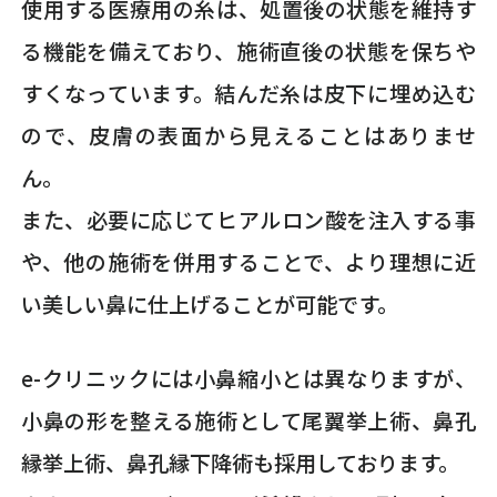
使用する医療用の糸は、処置後の状態を維持す
る機能を備えており、施術直後の状態を保ちや
すくなっています。結んだ糸は皮下に埋め込む
ので、皮膚の表面から見えることはありませ
ん。
また、必要に応じてヒアルロン酸を注入する事
や、他の施術を併用することで、より理想に近
い美しい鼻に仕上げることが可能です。
e-クリニックには小鼻縮小とは異なりますが、
小鼻の形を整える施術として尾翼挙上術、鼻孔
縁挙上術、鼻孔縁下降術も採用しております。