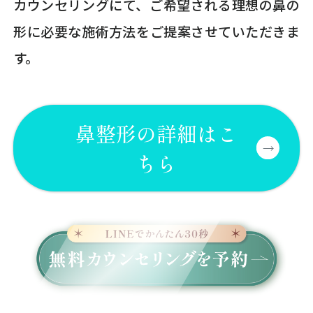
カウンセリングにて、ご希望される理想の鼻の
形に必要な施術方法をご提案させていただきま
す。
鼻整形の詳細はこ
ちら