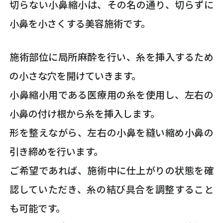
切らない小鼻縮小は、その名の通り、切らずに
小鼻を小さくする美容施術です。
施術部位に局所麻酔を行い、糸を挿入するため
の小さな穴を開けていきます。
小鼻縮小用である医療用の糸を使用し、左右の
小鼻の付け根から糸を挿入します。
形を整えながら、左右の小鼻を縫い縮め小鼻の
引き締めを行います。
ご希望であれば、施術中に仕上がりの状態を確
認していただき、糸の結び具合を調整すること
も可能です。