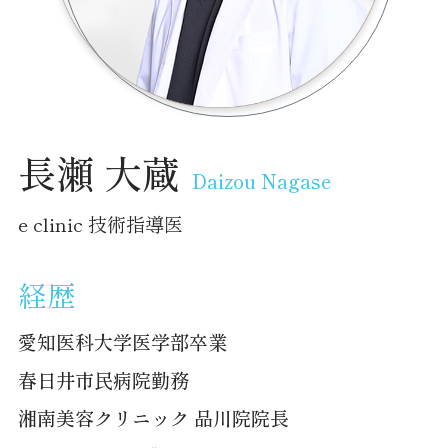
長瀬 大蔵
Daizou Nagase
e clinic 技術指導医
経歴
愛知医科大学医学部卒業
春日井市民病院勤務
湘南美容クリニック 品川院院長