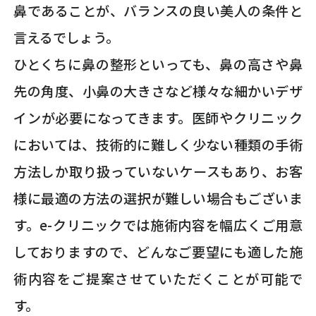
鼻であることが、バランスの良い美人の条件と
言えるでしょう。
ひとくちに鼻の整形といっても、鼻の高さや鼻
先の角度、小鼻の大きさなど様々な細かいデザ
インが必要になってきます。医師やクリニック
においては、技術的に難しく少ない種類の手術
方法しか取り扱っていないケースもあり、お客
様に最適の方法の選択が難しい場合もございま
す。e-クリニックでは施術内容を幅広くご用意
しておりますので、どんなご要望にも適した施
術内容をご提案させていただくことが可能で
す。