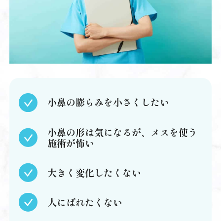
小鼻の膨らみを小さくしたい
小鼻の形は気になるが、メスを使う
施術が怖い
大きく変化したくない
人にばれたくない