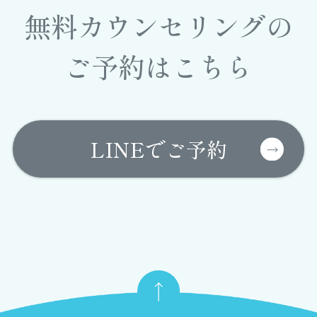
無料カウンセリングの
ご予約はこちら
LINEでご予約