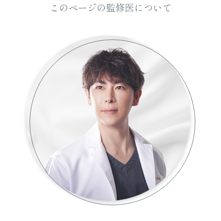
このページの監修医について