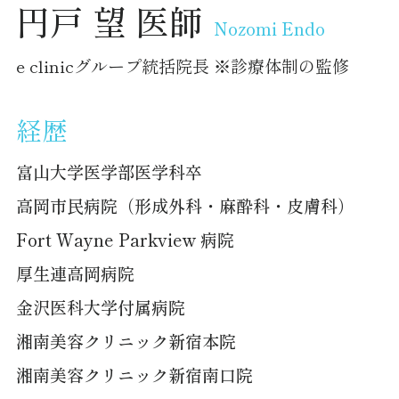
円戸 望 医師
Nozomi Endo
e clinicグループ統括院長 ※診療体制の監修
経歴
富山大学医学部医学科卒
高岡市民病院（形成外科・麻酔科・皮膚科）
Fort Wayne Parkview 病院
厚生連高岡病院
金沢医科大学付属病院
湘南美容クリニック新宿本院
湘南美容クリニック新宿南口院