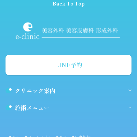
Back To Top
LINE予約
クリニック案内
施術メニュー