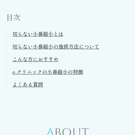
目次
切らない小鼻縮小とは
切らない小鼻縮小の施術方法について
こんな方におすすめ
e-クリニックの小鼻縮小の特徴
よくある質問
ABOUT