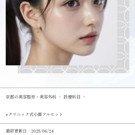
京都の美容整形・美容外科
診療科目
eクリニック式小顔フルセット
最終更新日：2025/06/24