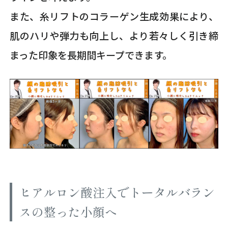
また、糸リフトのコラーゲン生成効果により、
肌のハリや弾力も向上し、より若々しく引き締
まった印象を長期間キープできます。
ヒアルロン酸注入でトータルバラン
スの整った小顔へ