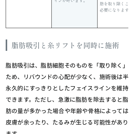
インが叶います。
肪を取り除くこと
必要になります。
脂肪吸引と糸リフトを同時に施術
脂肪吸引は、脂肪細胞そのものを「取り除く」
ため、リバウンドの心配が少なく、施術後は半
永久的にすっきりとしたフェイスラインを維持
できます。ただし、急激に脂肪を除去すると脂
肪の量が多かった場合や年齢や骨格によっては
皮膚が余ったり、たるみが生じる可能性があり
ます。