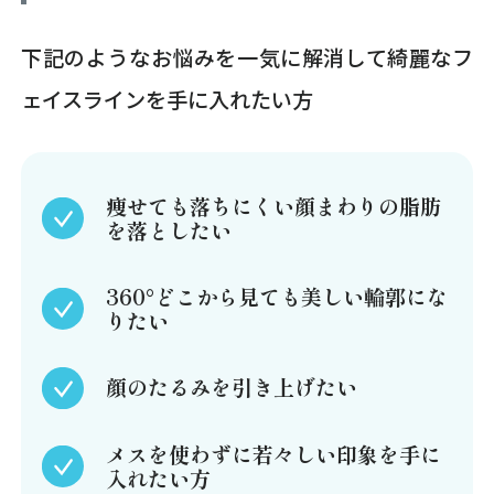
下記のようなお悩みを一気に解消して綺麗なフ
ェイスラインを手に入れたい方
痩せても落ちにくい顔まわりの脂肪
を落としたい
360°どこから見ても美しい輪郭にな
りたい
顔のたるみを引き上げたい
メスを使わずに若々しい印象を手に
入れたい方