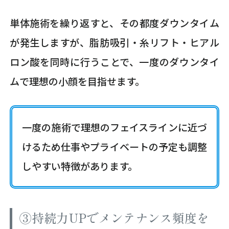
単体施術を繰り返すと、その都度ダウンタイム
が発生しますが、脂肪吸引・糸リフト・ヒアル
ロン酸を同時に行うことで、一度のダウンタイ
ムで理想の小顔を目指せます。
一度の施術で理想のフェイスラインに近づ
けるため仕事やプライベートの予定も調整
しやすい特徴があります。
③持続力UPでメンテナンス頻度を