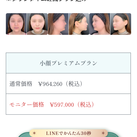
小顔プレミアムプラン
通常価格 ¥964,260（税込）
モニター価格 ¥597,000（税込）