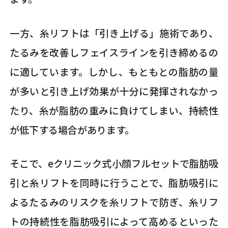
一方、糸リフトは「引き上げる」施術であり、
たるみを改善しフェイスラインを引き締めるの
に適しています。しかし、もともとの脂肪の量
が多いと引き上げ効果が十分に発揮されなかっ
たり、糸が脂肪の重みに負けてしまい、持続性
が低下する場合があります。
そこで、eクリニック式小顔フルセットで脂肪吸
引と糸リフトを同時に行うことで、脂肪吸引に
よるたるみのリスクを糸リフトで防ぎ、糸リフ
トの持続性を脂肪吸引によって高めるといった