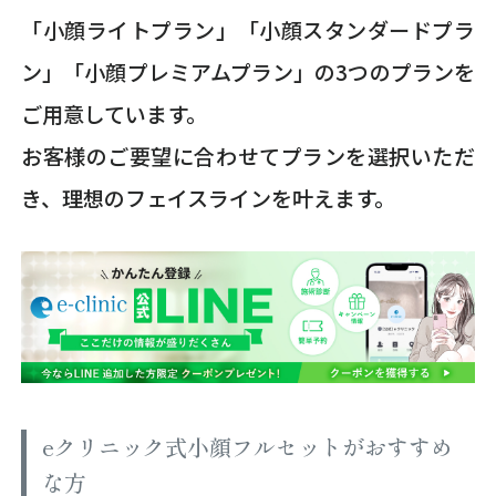
「小顔ライトプラン」「小顔スタンダードプラ
ン」「小顔プレミアムプラン」の3つのプランを
ご用意しています。
お客様のご要望に合わせてプランを選択いただ
き、理想のフェイスラインを叶えます。
eクリニック式小顔フルセットがおすすめ
な方