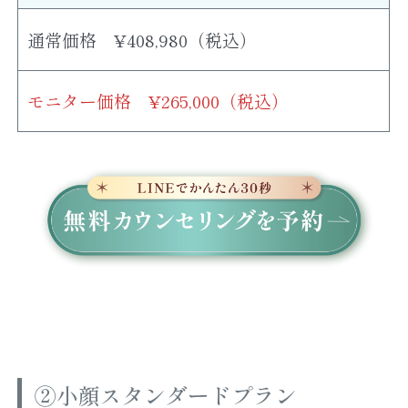
通常価格 ¥408,980（税込）
モニター価格 ¥265,000（税込）
②小顔スタンダードプラン