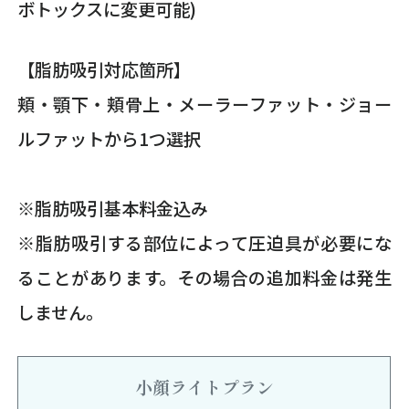
ボトックスに変更可能)
【脂肪吸引対応箇所】
頬・顎下・頬骨上・メーラーファット・ジョー
ルファットから1つ選択
※脂肪吸引基本料金込み
※脂肪吸引する部位によって圧迫具が必要にな
ることがあります。その場合の追加料金は発生
しません。
小顔ライトプラン