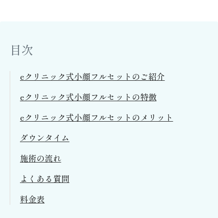
目次
eクリニック式小顔フルセットのご紹介
eクリニック式小顔フルセットの特徴
eクリニック式小顔フルセットのメリット
ダウンタイム
施術の流れ
よくある質問
料金表