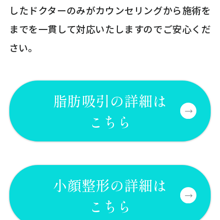
したドクターのみがカウンセリングから施術を
までを一貫して対応いたしますのでご安心くだ
さい。
脂肪吸引の詳細は
こちら
小顔整形の詳細は
こちら