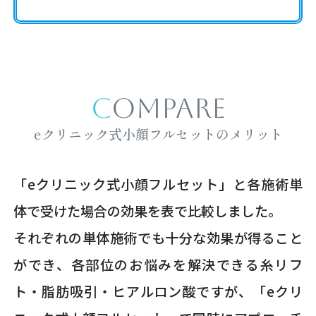
COMPARE
eクリニック式小顔フルセットのメリット
「eクリニック式小顔フルセット」と各施術単
体で受けた場合の効果を表で比較しました。
それぞれの単体施術でも十分な効果が得ること
ができ、各部位のお悩みを解決できる糸リフ
ト・脂肪吸引・ヒアルロン酸ですが、「eクリ