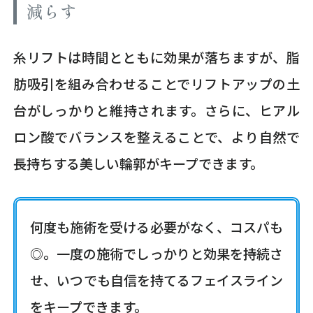
減らす
糸リフトは時間とともに効果が落ちますが、脂
肪吸引を組み合わせることでリフトアップの土
台がしっかりと維持されます。さらに、ヒアル
ロン酸でバランスを整えることで、より自然で
長持ちする美しい輪郭がキープできます。
何度も施術を受ける必要がなく、コスパも
◎。一度の施術でしっかりと効果を持続さ
せ、いつでも自信を持てるフェイスライン
をキープできます。