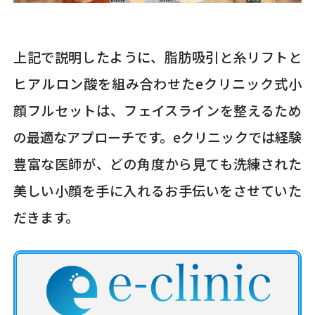
上記で説明したように、脂肪吸引と糸リフトと
ヒアルロン酸を組み合わせたeクリニック式小
顔フルセットは、フェイスラインを整えるため
の最適なアプローチです。eクリニックでは経験
豊富な医師が、どの角度から見ても洗練された
美しい小顔を手に入れるお手伝いをさせていた
だきます。