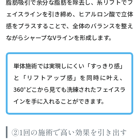
脂肪吸引で余分な脂肪を除去し、糸リフトでフ
ェイスラインを引き締め、ヒアルロン酸で立体
感をプラスすることで、全体のバランスを整え
ながらシャープなVラインを形成します。
単体施術では実現しにくい「すっきり感」
と「リフトアップ感」を同時に叶え、
360°どこから見ても洗練されたフェイスラ
インを手に入れることができます。
②1回の施術で高い効果を引き出す