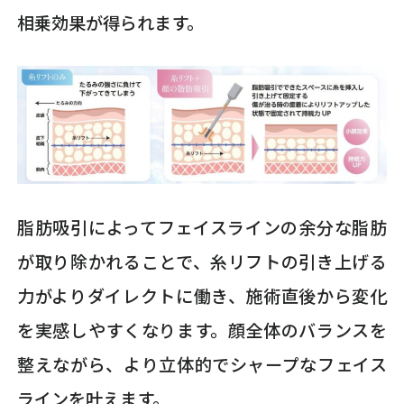
相乗効果が得られます。
脂肪吸引によってフェイスラインの余分な脂肪
が取り除かれることで、糸リフトの引き上げる
力がよりダイレクトに働き、施術直後から変化
を実感しやすくなります。顔全体のバランスを
整えながら、より立体的でシャープなフェイス
ラインを叶えます。