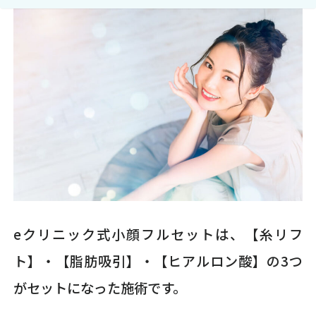
eクリニック式小顔フルセットは、【糸リフ
ト】・【脂肪吸引】・【ヒアルロン酸】の3つ
がセットになった施術です。