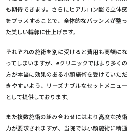
も期待できます。さらにヒアルロン酸で立体感
をプラスすることで、全体的なバランスが整っ
た美しい輪郭に仕上げます。
それぞれの施術を別に受けると費用も高額にな
ってしまいますが、eクリニックではより多くの
方が本当に効果のある小顔施術を受けていただ
きやすいよう、リーズナブルなセットメニュー
として提供しております。
また複数施術の組み合わせにはより高度な技術
力が要求されますが、当院では小顔施術に精通