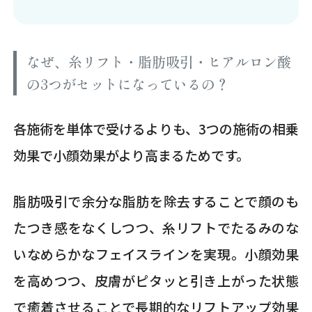
なぜ、糸リフト・脂肪吸引・ヒアルロン酸
の3つがセットになっているの？
各施術を単体で受けるよりも、3つの施術の相乗
効果で小顔効果がより高まるためです。
脂肪吸引で余分な脂肪を除去することで顔のも
たつき感をなくしつつ、糸リフトでたるみのな
いなめらかなフェイスラインを実現。小顔効果
を高めつつ、皮膚がピタッと引き上がった状態
で癒着させることで長期的なリフトアップ効果