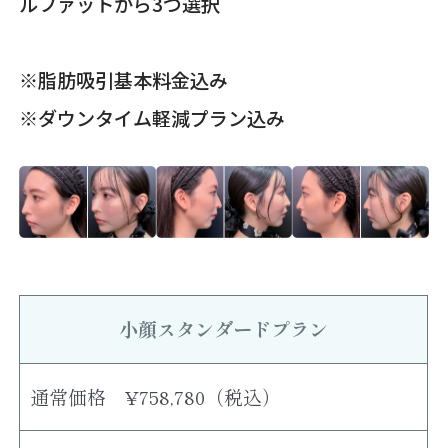
ルファットから3つ選択
※脂肪吸引基本料金込み
※ダウンタイム軽減プラン込み
小顔スタンダードプラン
通常価格 ¥758,780（税込）