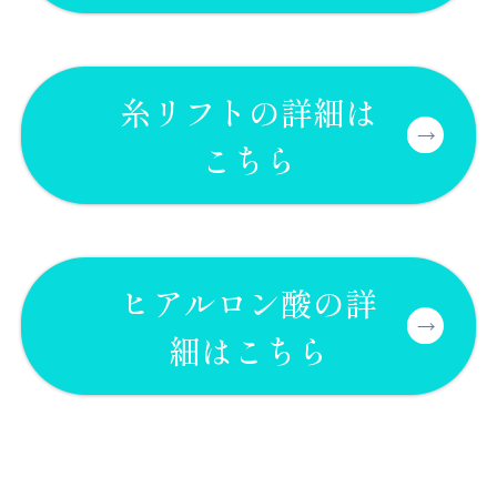
糸リフトの詳細は
こちら
ヒアルロン酸の詳
細はこちら