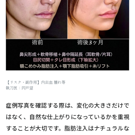
【リスク・副作用】内出血 腫れ等
執刀医：円戸望
症例写真を確認する際は、変化の大きさだけで
はなく、自然な仕上がりになっているかを重視
することが大切です。脂肪注入はナチュラルな