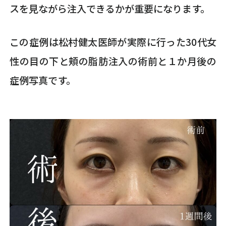
スを見ながら注入できるかが重要になります。
この症例は松村健太医師が実際に行った30代女
性の目の下と頬の脂肪注入の術前と１か月後の
症例写真です。