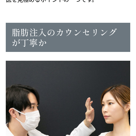
脂肪注入のカウンセリング
が丁寧か