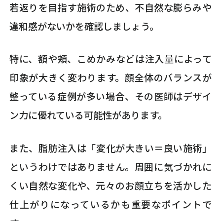
若返りを目指す施術のため、不自然な膨らみや
違和感がないかを確認しましょう。
特に、額や頬、こめかみなどは注入量によって
印象が大きく変わります。顔全体のバランスが
整っている症例が多い場合、その医師はデザイ
ン力に優れている可能性があります。
また、脂肪注入は「変化が大きい＝良い施術」
というわけではありません。周囲に気づかれに
くい自然な変化や、元々のお顔立ちを活かした
仕上がりになっているかも重要なポイントで