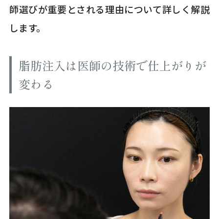
師選びが重要とされる理由について詳しく解説
します。
脂肪注入は医師の技術で仕上がりが
変わる