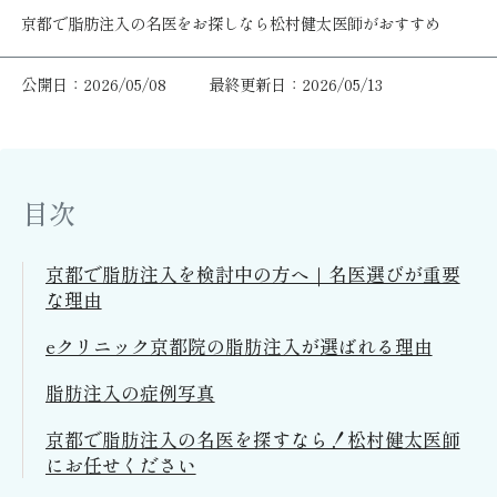
京都で脂肪注入の名医をお探しなら松村健太医師がおすすめ
公開日：2026/05/08
最終更新日：2026/05/13
目次
京都で脂肪注入を検討中の方へ｜名医選びが重要
な理由
eクリニック京都院の脂肪注入が選ばれる理由
脂肪注入の症例写真
京都で脂肪注入の名医を探すなら！松村健太医師
にお任せください