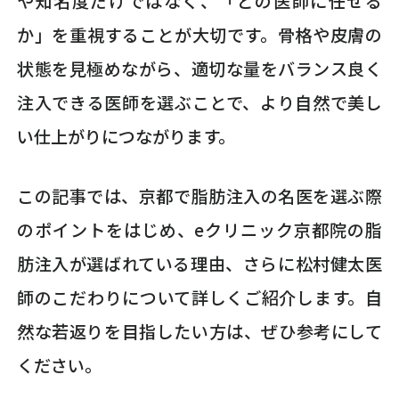
や知名度だけではなく、「どの医師に任せる
か」を重視することが大切です。骨格や皮膚の
状態を見極めながら、適切な量をバランス良く
注入できる医師を選ぶことで、より自然で美し
い仕上がりにつながります。
この記事では、京都で脂肪注入の名医を選ぶ際
のポイントをはじめ、eクリニック京都院の脂
肪注入が選ばれている理由、さらに松村健太医
師のこだわりについて詳しくご紹介します。自
然な若返りを目指したい方は、ぜひ参考にして
ください。