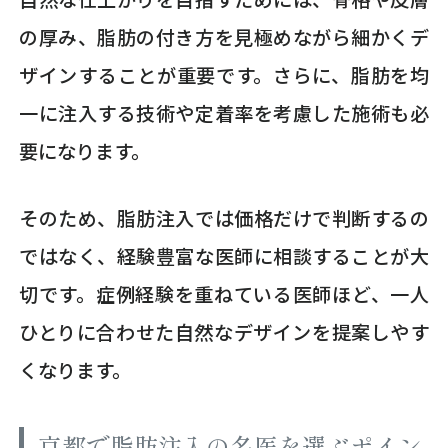
の厚み、脂肪の付き方を見極めながら細かくデ
ザインすることが重要です。さらに、脂肪を均
一に注入する技術や定着率を考慮した施術も必
要になります。
そのため、脂肪注入では価格だけで判断するの
ではなく、経験豊富な医師に相談することが大
切です。症例経験を重ねている医師ほど、一人
ひとりに合わせた自然なデザインを提案しやす
くなります。
京都で脂肪注入の名医を選ぶポイン