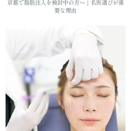
京都で脂肪注入を検討中の方へ｜名医選びが重
要な理由