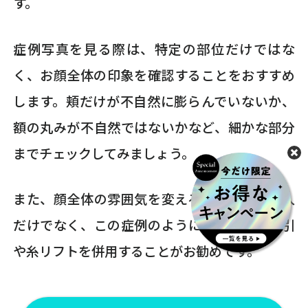
す。
症例写真を見る際は、特定の部位だけではな
く、お顔全体の印象を確認することをおすすめ
します。頬だけが不自然に膨らんでいないか、
額の丸みが不自然ではないかなど、細かな部分
までチェックしてみましょう。
また、顔全体の雰囲気を変える場合、脂肪注入
だけでなく、この症例のように、顔の脂肪吸引
や糸リフトを併用することがお勧めです。