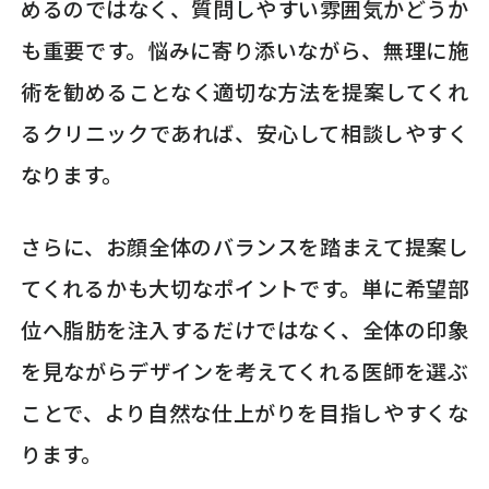
めるのではなく、質問しやすい雰囲気かどうか
も重要です。悩みに寄り添いながら、無理に施
術を勧めることなく適切な方法を提案してくれ
るクリニックであれば、安心して相談しやすく
なります。
さらに、お顔全体のバランスを踏まえて提案し
てくれるかも大切なポイントです。単に希望部
位へ脂肪を注入するだけではなく、全体の印象
を見ながらデザインを考えてくれる医師を選ぶ
ことで、より自然な仕上がりを目指しやすくな
ります。