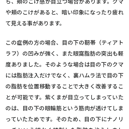
ち、頬のこけ感が目立つ場合があります。クマ
や頬のこけがあると、暗い印象になったり疲れ
て見える事があります。
この症例の方の場合、目の下の靭帯（ティアト
ラフ）の凹みが強く、また眼窩脂肪の突出も軽
度ありました。そのような場合は目の下のクマ
には脂肪注入だけでなく、裏ハムラ法で目の下
の脂肪を位置移動することで大きく改善するこ
とが可能です。紫くまが目立ってしまっていた
のは、目の下の眼輪筋という筋肉が透けてしま
っていたためです。そのため、目の下にナノリ