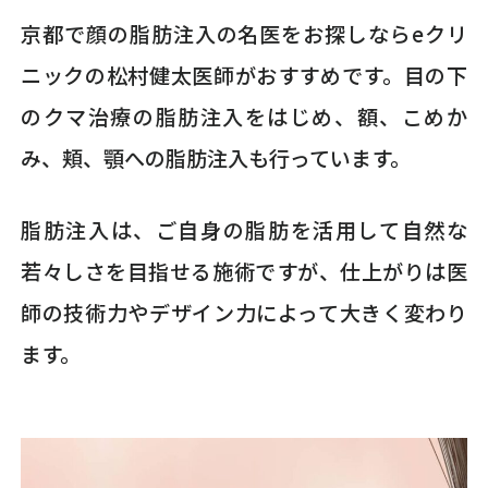
京都で顔の脂肪注入の名医をお探しならeクリ
ニックの松村健太医師がおすすめです。目の下
のクマ治療の脂肪注入をはじめ、額、こめか
み、頬、顎への脂肪注入も行っています。
脂肪注入は、ご自身の脂肪を活用して自然な
若々しさを目指せる施術ですが、仕上がりは医
師の技術力やデザイン力によって大きく変わり
ます。