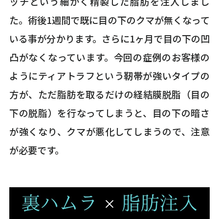
ッチという細かく精製した脂肪を注入しまし
た。術後1週間で既に目の下のクマが無くなって
いる事が分かります。さらに1ヶ月で目の下の凹
凸がなくなっています。今回の症例のお客様の
ようにティアトラフという靭帯が強いタイプの
方が、ただ脂肪を取るだけの経結膜脱脂（目の
下の脱脂）を行なってしまうと、目の下の暗さ
が強くなり、クマが悪化してしまうので、注意
が必要です。