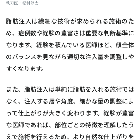
執刀医：松村健太
脂肪注入は繊細な技術が求められる施術のた
め、症例数や経験の豊富さは重要な判断基準に
なります。経験を積んでいる医師ほど、顔全体
のバランスを見ながら適切な注入量を調整しや
すくなります。
また、脂肪注入は単純に脂肪を入れる施術では
なく、注入する層や角度、細かな量の調整によ
って仕上がりが大きく変わります。経験が豊富
な医師であれば、部位ごとの特徴を理解したう
えで施術を行えるため、より自然な仕上がりを