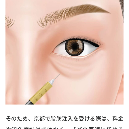
そのため、京都で脂肪注入を受ける際は、料金