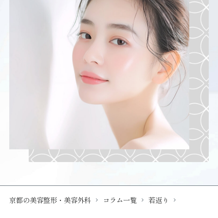
京都の美容整形・美容外科
コラム一覧
若返り