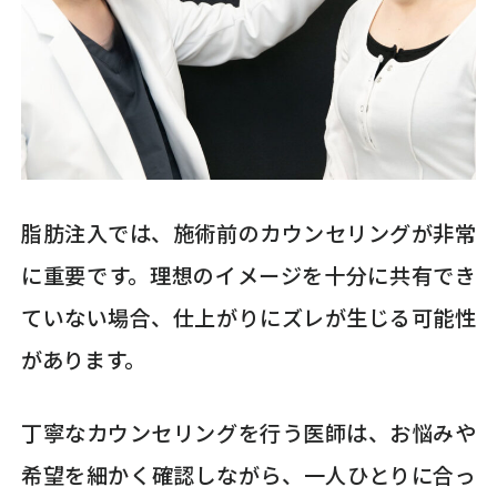
脂肪注入では、施術前のカウンセリングが非常
に重要です。理想のイメージを十分に共有でき
ていない場合、仕上がりにズレが生じる可能性
があります。
丁寧なカウンセリングを行う医師は、お悩みや
希望を細かく確認しながら、一人ひとりに合っ