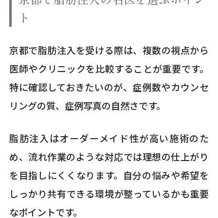
ト
京都で脂肪注入を受ける際は、複数の視点から
医師やクリニックを比較することが重要です。
特に確認しておきたいのが、症例数やカウンセ
リングの質、症例写真の自然さです。
脂肪注入はオーダーメイド性が高い施術のた
め、流れ作業のような対応では理想の仕上がり
を目指しにくくなります。自分の悩みや希望を
しっかり共有できる環境が整っているかも重要
なポイントです。