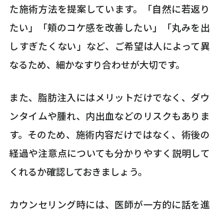
た施術方法を提案しています。「自然に若返り
たい」「頬のコケ感を改善したい」「丸みを出
しすぎたくない」など、ご希望は人によって異
なるため、細かなすり合わせが大切です。
また、脂肪注入にはメリットだけでなく、ダウ
ンタイムや腫れ、内出血などのリスクもありま
す。そのため、施術内容だけではなく、術後の
経過や注意点についても分かりやすく説明して
くれるか確認しておきましょう。
カウンセリング時には、医師が一方的に話を進