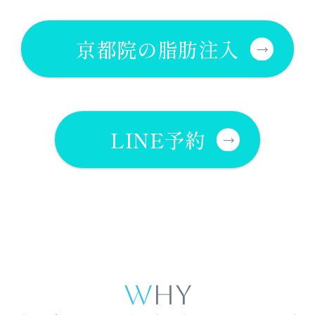
京都院の脂肪注入
LINE予約
WHY