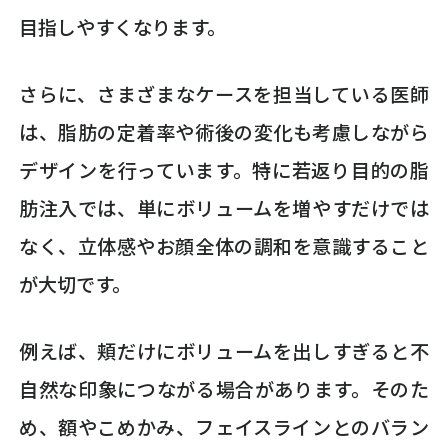
目指しやすくなります。
さらに、さまざまなケースを担当している医師
は、脂肪の定着率や術後の変化も考慮しながら
デザインを行っています。特に若返り目的の脂
肪注入では、単にボリュームを増やすだけでは
なく、立体感やお顔全体の調和を意識すること
が大切です。
例えば、頬だけにボリュームを出しすぎると不
自然な印象につながる場合があります。そのた
め、額やこめかみ、フェイスラインとのバラン