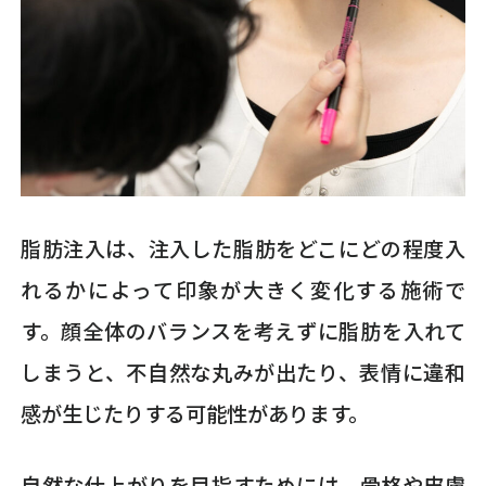
脂肪注入は、注入した脂肪をどこにどの程度入
れるかによって印象が大きく変化する施術で
す。顔全体のバランスを考えずに脂肪を入れて
しまうと、不自然な丸みが出たり、表情に違和
感が生じたりする可能性があります。
自然な仕上がりを目指すためには、骨格や皮膚