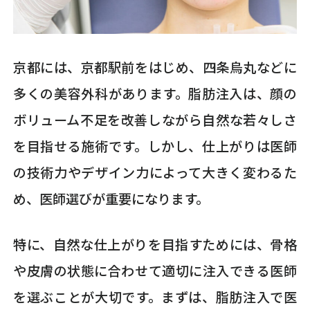
京都には、京都駅前をはじめ、四条烏丸などに
多くの美容外科があります。脂肪注入は、顔の
ボリューム不足を改善しながら自然な若々しさ
を目指せる施術です。しかし、仕上がりは医師
の技術力やデザイン力によって大きく変わるた
め、医師選びが重要になります。
特に、自然な仕上がりを目指すためには、骨格
や皮膚の状態に合わせて適切に注入できる医師
を選ぶことが大切です。まずは、脂肪注入で医