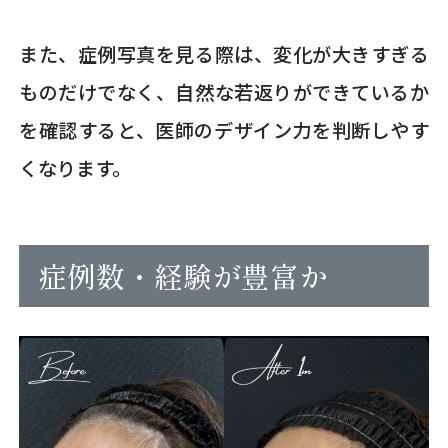
また、症例写真を見る際は、変化が大きすぎる
ものだけでなく、自然な若返りができているか
を確認すると、医師のデザイン力を判断しやす
くなります。
症例数・経験が豊富か