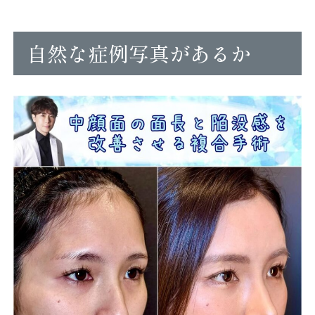
自然な症例写真があるか