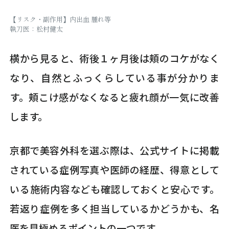
【リスク・副作用】内出血 腫れ等
執刀医：松村健太
横から見ると、術後１ヶ月後は頬のコケがなく
なり、自然とふっくらしている事が分かりま
す。頬こけ感がなくなると疲れ顔が一気に改善
します。
京都で美容外科を選ぶ際は、公式サイトに掲載
されている症例写真や医師の経歴、得意として
いる施術内容なども確認しておくと安心です。
若返り症例を多く担当しているかどうかも、名
医を見極めるポイントの一つです。